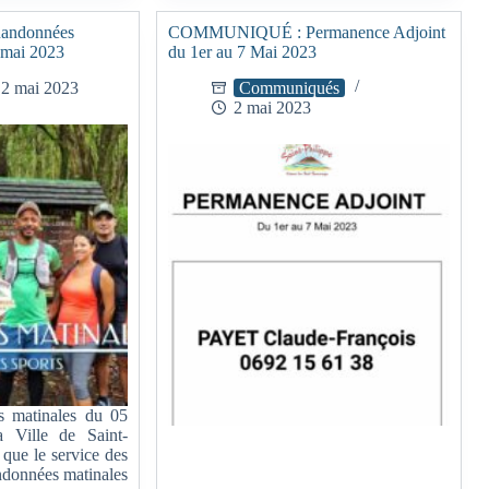
 Randonnées
COMMUNIQUÉ : Permanence Adjoint
 mai 2023
du 1er au 7 Mai 2023
2 mai 2023
Communiqués
2 mai 2023
 matinales du 05
Ville de Saint-
 que le service des
andonnées matinales