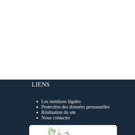
LIENS
Les mentions légales
Protection des données personnelles
Réalisation du site
Nous contacter