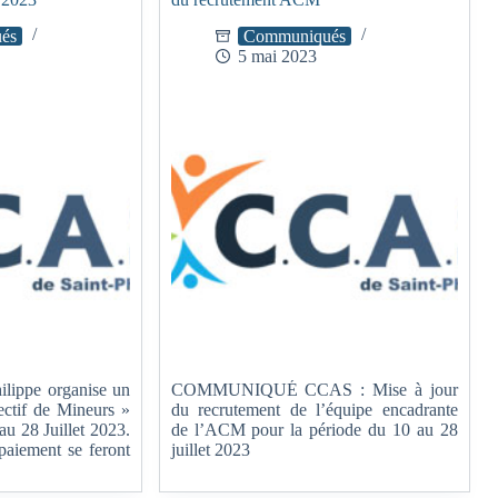
és
Communiqués
5 mai 2023
lippe organise un
COMMUNIQUÉ CCAS : Mise à jour
ctif de Mineurs »
du recrutement de l’équipe encadrante
au 28 Juillet 2023.
de l’ACM pour la période du 10 au 28
 paiement se feront
juillet 2023