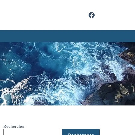
Rechercher