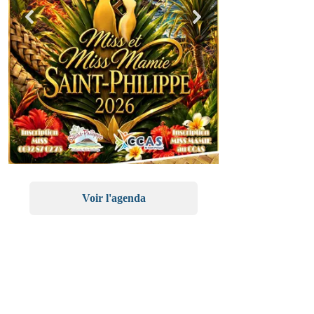
Voir l'agenda