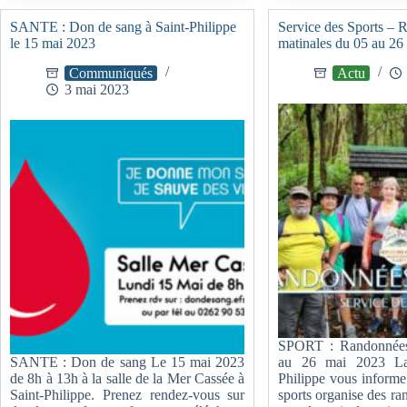
SANTE : Don de sang à Saint-Philippe
Service des Sports –
le 15 mai 2023
matinales du 05 au 26
Communiqués
Actu
3 mai 2023
SPORT : Randonnées
SANTE : Don de sang Le 15 mai 2023
au 26 mai 2023 La 
de 8h à 13h à la salle de la Mer Cassée à
Philippe vous informe
Saint-Philippe. Prenez rendez-vous sur
sports organise des r