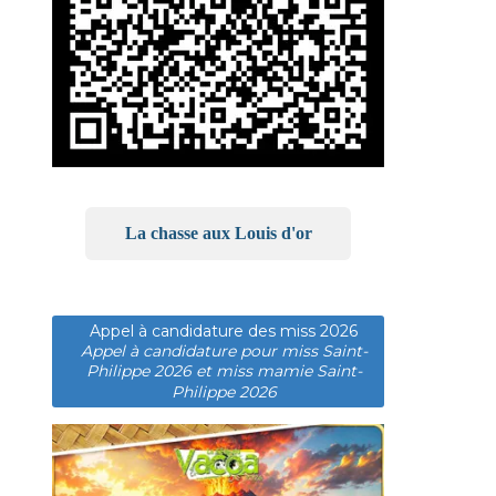
La chasse aux Louis d'or
Appel à candidature des miss 2026
Appel à candidature pour miss Saint-
Philippe 2026 et miss mamie Saint-
Philippe 2026