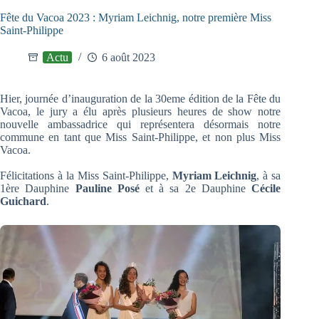
Fête du Vacoa 2023 : Myriam Leichnig, notre première Miss
Saint-Philippe
Actu
6 août 2023
Hier, journée d’inauguration de la 30eme édition de la Fête du
Vacoa, le jury a élu après plusieurs heures de show notre
nouvelle ambassadrice qui représentera désormais notre
commune en tant que Miss Saint-Philippe, et non plus Miss
Vacoa.
Félicitations à la Miss Saint-Philippe,
Myriam Leichnig
, à sa
1ère Dauphine
Pauline Posé
et à sa 2e Dauphine
Cécile
Guichard
.