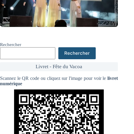
Rechercher
Rechercher
Livret - Fête du Vacoa
Scannez le QR code ou cliquez sur l'image pour voir le
livret
numérique