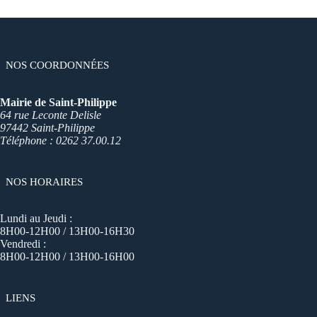
NOS COORDONNÉES
Mairie de Saint-Philippe
64 rue Leconte Delisle
97442 Saint-Philippe
Téléphone : 0262 37.00.12
NOS HORAIRES
Lundi au Jeudi :
8H00-12H00 / 13H00-16H30
Vendredi :
8H00-12H00 / 13H00-16H00
LIENS