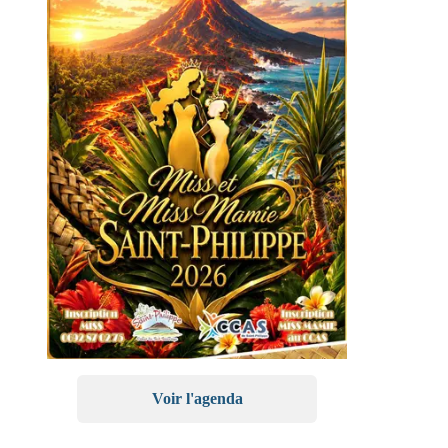
Voir l'agenda