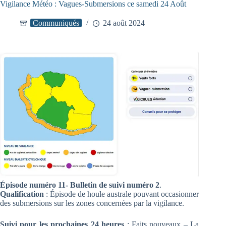
Vigilance Météo : Vagues-Submersions ce samedi 24 Août
Communiqués
24 août 2024
Épisode numéro 11- Bulletin de suivi numéro 2
.
Qualification
: Épisode de houle australe pouvant occasionner
des submersions sur les zones concernées par la vigilance.
Suivi pour les prochaines 24 heures
: Faits nouveaux – La