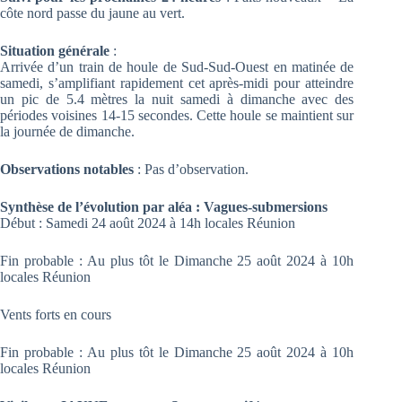
côte nord passe du jaune au vert.
Situation générale
:
Arrivée d’un train de houle de Sud-Sud-Ouest en matinée de
samedi, s’amplifiant rapidement cet après-midi pour atteindre
un pic de 5.4 mètres la nuit samedi à dimanche avec des
périodes voisines 14-15 secondes. Cette houle se maintient sur
la journée de dimanche.
Observations notables
: Pas d’observation.
Synthèse de l’évolution par aléa : Vagues-submersions
Début : Samedi 24 août 2024 à 14h locales Réunion
Fin probable : Au plus tôt le Dimanche 25 août 2024 à 10h
locales Réunion
Vents forts en cours
Fin probable : Au plus tôt le Dimanche 25 août 2024 à 10h
locales Réunion