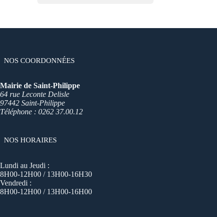
Ville De Saint Philippe
NOS COORDONNÉES
Mairie de Saint-Philippe
64 rue Leconte Delisle
97442 Saint-Philippe
Téléphone : 0262 37.00.12
NOS HORAIRES
Lundi au Jeudi :
8H00-12H00 / 13H00-16H30
Vendredi :
8H00-12H00 / 13H00-16H00