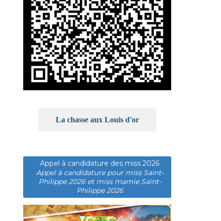
La chasse aux Louis d'or
Appel à candidature des miss 2026
Appel à candidature pour miss Saint-
Philippe 2026 et miss mamie Saint-
Philippe 2026