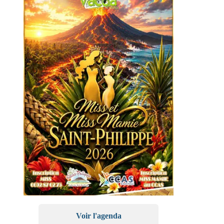
Voir l'agenda