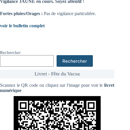
Vigilance JAUNE en cours. Soyez attentif
!
Fortes pluies/Orages :
Pas de vigilance particulière.
voir le bulletin complet
Rechercher
Rechercher
Livret - Fête du Vacoa
Scannez le QR code ou cliquez sur l'image pour voir le
livret
numérique