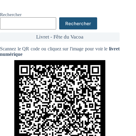
Rechercher
Rechercher
Livret - Fête du Vacoa
Scannez le QR code ou cliquez sur l'image pour voir le
livret
numérique