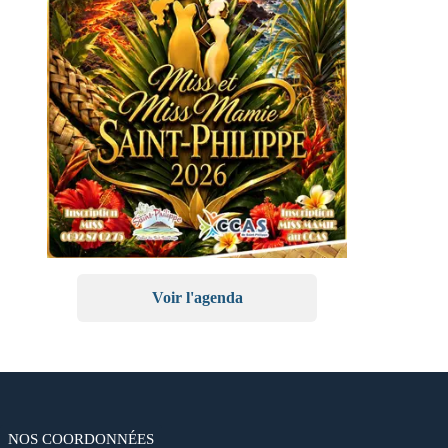
Voir l'agenda
NOS COORDONNÉES