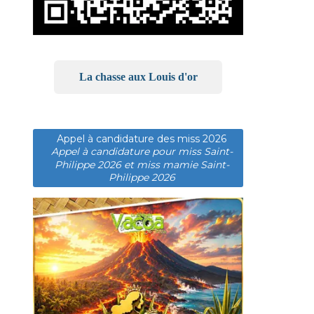
La chasse aux Louis d'or
Appel à candidature des miss 2026
Appel à candidature pour miss Saint-
Philippe 2026 et miss mamie Saint-
Philippe 2026