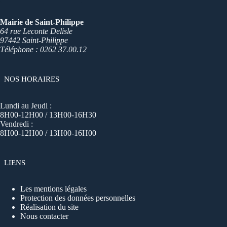
Mairie de Saint-Philippe
64 rue Leconte Delisle
97442 Saint-Philippe
Téléphone : 0262 37.00.12
NOS HORAIRES
Lundi au Jeudi :
8H00-12H00 / 13H00-16H30
Vendredi :
8H00-12H00 / 13H00-16H00
LIENS
Les mentions légales
Protection des données personnelles
Réalisation du site
Nous contacter