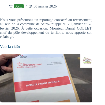
Actu
30 janvier 2026
Nous vous présentons un reportage consacré au recensement,
au sein de la commune de Saint-Philippe du 29 janvier au 28
février 2026. À cette occasion, Monsieur Daniel COLLET,
chef du pôle développement du territoire, nous apporte son
éclairage.
Voir la vidéo