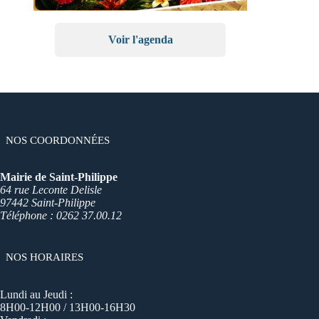
Voir l'agenda
NOS COORDONNÉES
Mairie de Saint-Philippe
64 rue Leconte Delisle
97442 Saint-Philippe
Téléphone : 0262 37.00.12
NOS HORAIRES
Lundi au Jeudi :
8H00-12H00 / 13H00-16H30