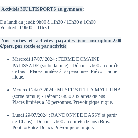
Activités MULTISPORTS au gymnase
:
Du lundi au jeudi: 9h00 à 11h30 / 13h30 à 16h00
Vendredi: 09h00 à 11h30
Nos sorties et activités payantes (sur inscription.2,00
€/pers, par sortie et par activité)
Mercredi 17/07/ 2024 : FERME DOMAINE
PALISSADE (sortie famille) ⁃ Départ : 7h00 aux arrêts
de bus – Places limitées à 50 personnes. Prévoir pique-
nique.
Mercredi 24/07/2024 : MUSEE STELLA MATUTINA
(sortie famille) ⁃ Départ : 6h30 aux arrêts de bus –
Places limitées a 50 personnes. Prévoir pique-nique.
Lundi 29/07/2024 : RANDONNEE DASSY (à partir
de 10 ans) ⁃ Départ : 7h00 aux arrêts de bus (Bras-
Pontho/Entre-Deux). Prévoir pique-nique.