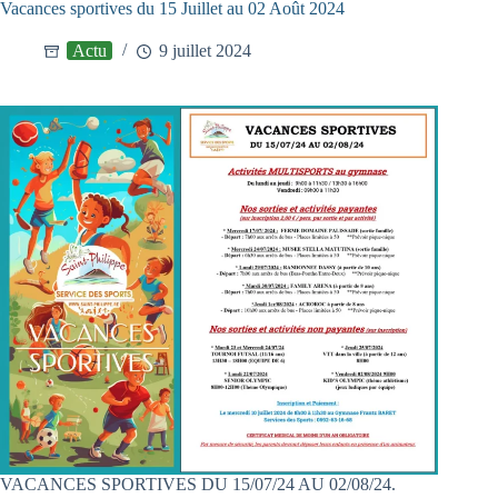
Vacances sportives du 15 Juillet au 02 Août 2024
Actu
9 juillet 2024
VACANCES SPORTIVES DU 15/07/24 AU 02/08/24.