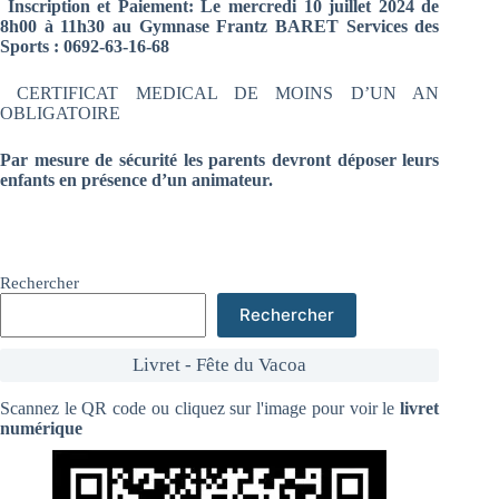
Inscription et Paiement: Le mercredi 10 juillet 2024 de
8h00 à 11h30 au Gymnase Frantz BARET Services des
Sports : 0692-63-16-68
CERTIFICAT MEDICAL DE MOINS D’UN AN
OBLIGATOIRE
Par mesure de sécurité les parents devront déposer leurs
enfants en présence d’un animateur.
Rechercher
Rechercher
Livret - Fête du Vacoa
Scannez le QR code ou cliquez sur l'image pour voir le
livret
numérique