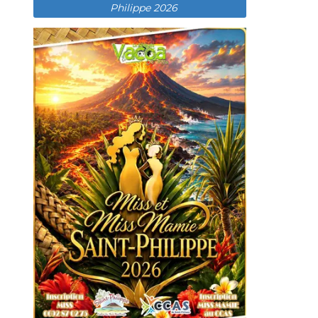
Philippe 2026