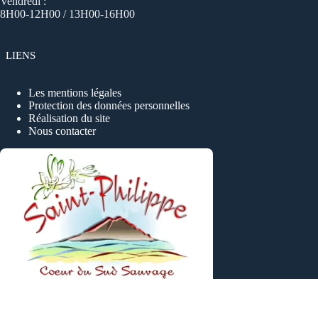
Vendredi :
8H00-12H00 / 13H00-16H00
LIENS
Les mentions légales
Protection des données personnelles
Réalisation du site
Nous contacter
Copyright © 2026 - Tous droits reservés, Ville de SAINT-
PHILIPPE