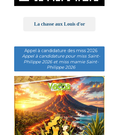
La chasse aux Louis d'or
Appel à candidature des miss 2026
Appel à candidature pour miss Saint-
Philippe 2026 et miss mamie Saint-
Philippe 2026