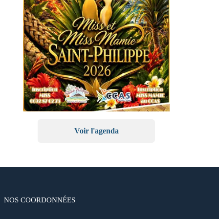
Voir l'agenda
NOS COORDONNÉES