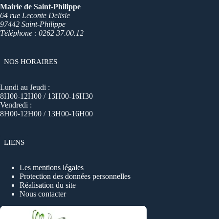
Mairie de Saint-Philippe
64 rue Leconte Delisle
97442 Saint-Philippe
Téléphone : 0262 37.00.12
NOS HORAIRES
Lundi au Jeudi :
8H00-12H00 / 13H00-16H30
Vendredi :
8H00-12H00 / 13H00-16H00
LIENS
Les mentions légales
Protection des données personnelles
Réalisation du site
Nous contacter