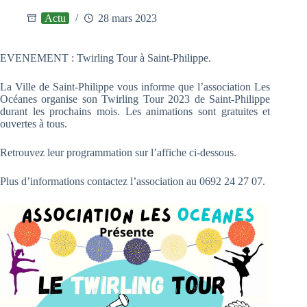
Actu
28 mars 2023
EVENEMENT : Twirling Tour à Saint-Philippe.
La Ville de Saint-Philippe vous informe que l’association Les
Océanes organise son Twirling Tour 2023 de Saint-Philippe
durant les prochains mois. Les animations sont gratuites et
ouvertes à tous.
Retrouvez leur programmation sur l’affiche ci-dessous.
Plus d’informations contactez l’association au 0692 24 27 07.