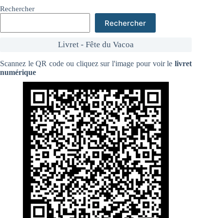
Rechercher
Rechercher
Livret - Fête du Vacoa
Scannez le QR code ou cliquez sur l'image pour voir le
livret
numérique