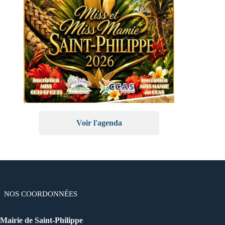
Voir l'agenda
NOS COORDONNÉES
Mairie de Saint-Philippe