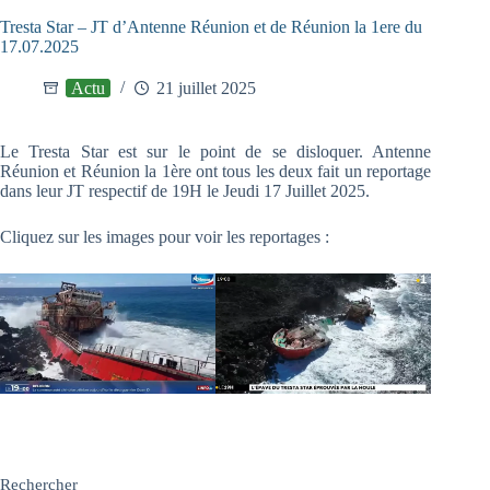
Tresta Star – JT d’Antenne Réunion et de Réunion la 1ere du
17.07.2025
Actu
21 juillet 2025
Le Tresta Star est sur le point de se disloquer. Antenne
Réunion et Réunion la 1ère ont tous les deux fait un reportage
dans leur JT respectif de 19H le Jeudi 17 Juillet 2025.
Cliquez sur les images pour voir les reportages :
Rechercher