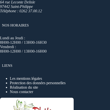
64 rue Leconte Delisle
97442 Saint-Philippe
Téléphone : 0262 37.00.12
NOS HORAIRES
Lundi au Jeudi :
8H00-12H00 / 13H00-16H30
Vendredi :
8H00-12H00 / 13H00-16H00
LIENS
Les mentions légales
Protection des données personnelles
Réalisation du site
Nous contacter