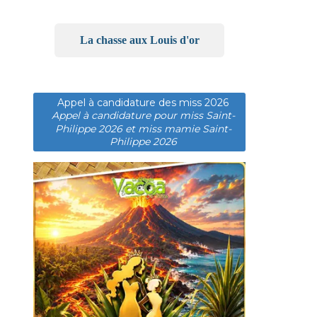
La chasse aux Louis d'or
Appel à candidature des miss 2026
Appel à candidature pour miss Saint-
Philippe 2026 et miss mamie Saint-
Philippe 2026