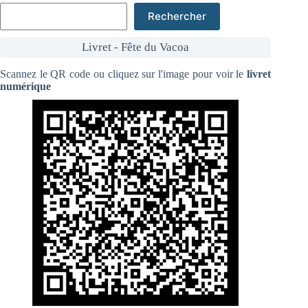
Rechercher
Livret - Fête du Vacoa
Scannez le QR code ou cliquez sur l'image pour voir le
livret
numérique