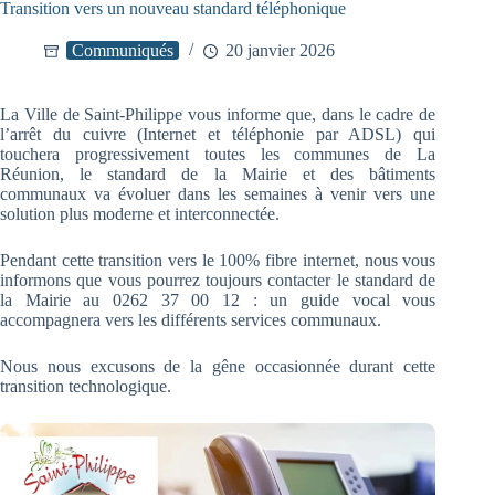
Transition vers un nouveau standard téléphonique
Communiqués
20 janvier 2026
La Ville de Saint-Philippe vous informe que, dans le cadre de
l’arrêt du cuivre (Internet et téléphonie par ADSL) qui
touchera progressivement toutes les communes de La
Réunion, le standard de la Mairie et des bâtiments
communaux va évoluer dans les semaines à venir vers une
solution plus moderne et interconnectée.
Pendant cette transition vers le 100% fibre internet, nous vous
informons que vous pourrez toujours contacter le standard de
la Mairie au 0262 37 00 12 : un guide vocal vous
accompagnera vers les différents services communaux.
Nous nous excusons de la gêne occasionnée durant cette
transition technologique.