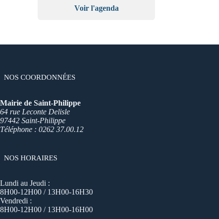
Voir l'agenda
NOS COORDONNÉES
Mairie de Saint-Philippe
64 rue Leconte Delisle
97442 Saint-Philippe
Téléphone : 0262 37.00.12
NOS HORAIRES
Lundi au Jeudi :
8H00-12H00 / 13H00-16H30
Vendredi :
8H00-12H00 / 13H00-16H00