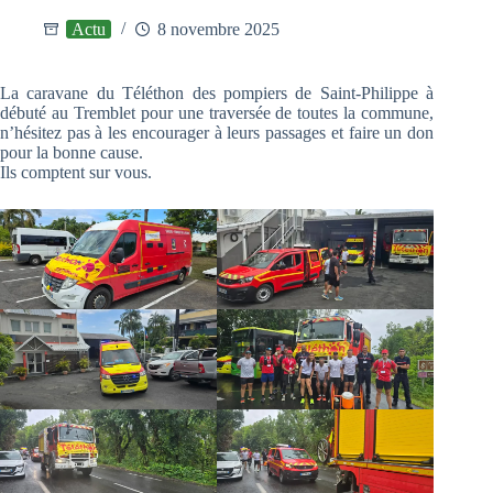
Actu
8 novembre 2025
La caravane du Téléthon des pompiers de Saint-Philippe à
débuté au Tremblet pour une traversée de toutes la commune,
n’hésitez pas à les encourager à leurs passages et faire un don
pour la bonne cause.
Ils comptent sur vous.