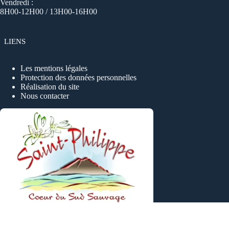
Vendredi :
8H00-12H00 / 13H00-16H00
LIENS
Les mentions légales
Protection des données personnelles
Réalisation du site
Nous contacter
Copyright © 2026 - Tous droits reservés, Ville de SAINT-
PHILIPPE