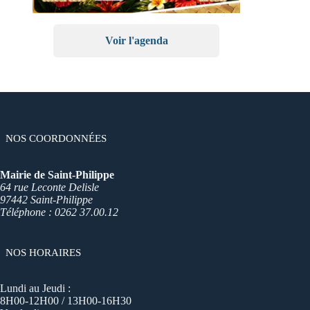
Voir l'agenda
NOS COORDONNÉES
Mairie de Saint-Philippe
64 rue Leconte Delisle
97442 Saint-Philippe
Téléphone : 0262 37.00.12
NOS HORAIRES
Lundi au Jeudi :
8H00-12H00 / 13H00-16H30