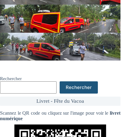
Rechercher
Rechercher
Livret - Fête du Vacoa
Scannez le QR code ou cliquez sur l'image pour voir le
livret
numérique