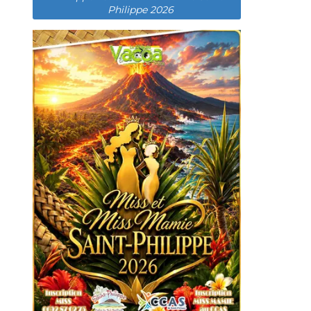
Philippe 2026