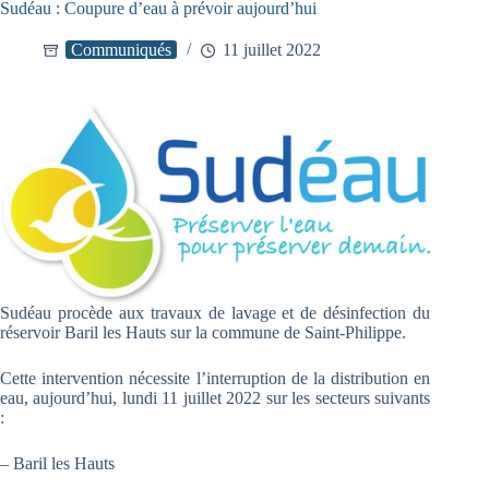
Sudéau : Coupure d’eau à prévoir aujourd’hui
Communiqués
11 juillet 2022
Sudéau procède aux travaux de lavage et de désinfection du
réservoir Baril les Hauts sur la commune de Saint-Philippe.
Cette intervention nécessite l’interruption de la distribution en
eau, aujourd’hui, lundi 11 juillet 2022 sur les secteurs suivants
:
– Baril les Hauts