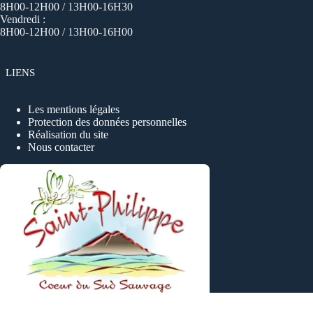
8H00-12H00 / 13H00-16H30
Vendredi :
8H00-12H00 / 13H00-16H00
LIENS
Les mentions légales
Protection des données personnelles
Réalisation du site
Nous contacter
Copyright © 2026 - Tous droits reservés, Ville de SAINT-