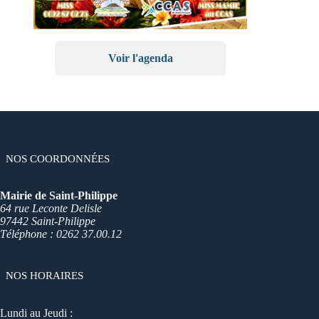
Voir l'agenda
NOS COORDONNÉES
Mairie de Saint-Philippe
64 rue Leconte Delisle
97442 Saint-Philippe
Téléphone : 0262 37.00.12
NOS HORAIRES
Lundi au Jeudi :