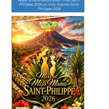
Appel à candidature pour miss Saint-
Philippe 2026 et miss mamie Saint-
Philippe 2026