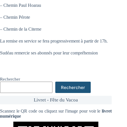
– Chemin Paul Hoarau
– Chemin Pérote
– Chemin de la Citerne
La remise en service se fera progressivement à partir de 17h.
Sudéau remercie ses abonnés pour leur compréhension
Rechercher
Rechercher
Livret - Fête du Vacoa
Scannez le QR code ou cliquez sur l'image pour voir le
livret
numérique