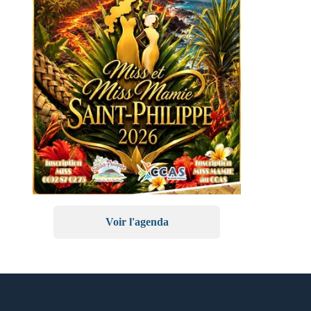
Voir l'agenda