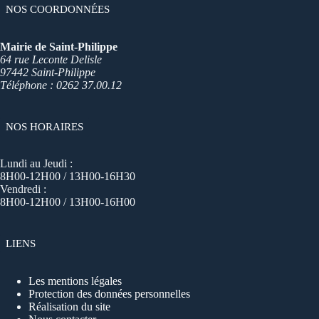
NOS COORDONNÉES
Mairie de Saint-Philippe
64 rue Leconte Delisle
97442 Saint-Philippe
Téléphone : 0262 37.00.12
NOS HORAIRES
Lundi au Jeudi :
8H00-12H00 / 13H00-16H30
Vendredi :
8H00-12H00 / 13H00-16H00
LIENS
Les mentions légales
Protection des données personnelles
Réalisation du site