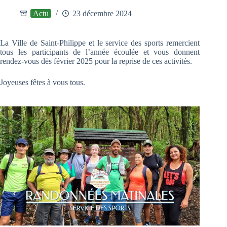
Actu
23 décembre 2024
La Ville de Saint-Philippe et le service des sports remercient
tous les participants de l’année écoulée et vous donnent
rendez-vous dès février 2025 pour la reprise de ces activités.
Joyeuses fêtes à vous tous.