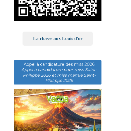
La chasse aux Louis d'or
Appel à candidature des miss 2026
Appel à candidature pour miss Saint-
Philippe 2026 et miss mamie Saint-
Philippe 2026