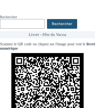
Rechercher
Rechercher
Livret - Fête du Vacoa
Scannez le QR code ou cliquez sur l'image pour voir le
livret
numérique