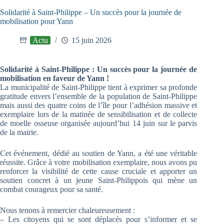
Solidarité à Saint-Philippe – Un succès pour la journée de
mobilisation pour Yann
Actu
15 juin 2026
Solidarité à Saint-Philippe : Un succès pour la journée de
mobilisation en faveur de Yann !
La municipalité de Saint-Philippe tient à exprimer sa profonde
gratitude envers l’ensemble de la population de Saint-Philippe
mais aussi des quatre coins de l’île pour l’adhésion massive et
exemplaire lors de la matinée de sensibilisation et de collecte
de moelle osseuse organisée aujourd’hui 14 juin sur le parvis
de la mairie.
Cet événement, dédié au soutien de Yann, a été une véritable
réussite. Grâce à votre mobilisation exemplaire, nous avons pu
renforcer la visibilité de cette cause cruciale et apporter un
soutien concret à un jeune Saint-Philippois qui mène un
combat courageux pour sa santé.
Nous tenons à remercier chaleureusement :
– Les citoyens qui se sont déplacés pour s’informer et se