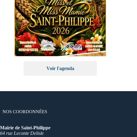
Voir l'agenda
NOS COORDONNÉES
Mairie de Saint-Philippe
64 rue Leconte Delisle