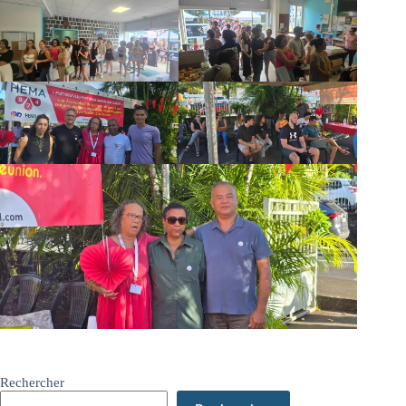
Rechercher