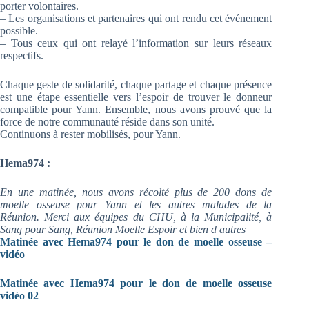
porter volontaires.
– Les organisations et partenaires qui ont rendu cet événement
possible.
– Tous ceux qui ont relayé l’information sur leurs réseaux
respectifs.
Chaque geste de solidarité, chaque partage et chaque présence
est une étape essentielle vers l’espoir de trouver le donneur
compatible pour Yann. Ensemble, nous avons prouvé que la
force de notre communauté réside dans son unité.
Continuons à rester mobilisés, pour Yann.
Hema974 :
En une matinée, nous avons récolté plus de 200 dons de
moelle osseuse pour Yann et les autres malades de la
Réunion. Merci aux équipes du CHU, à la Municipalité, à
Sang pour Sang, Réunion Moelle Espoir et bien d autres
Matinée avec Hema974 pour le don de moelle osseuse –
vidéo
Matinée avec Hema974 pour le don de moelle osseuse
vidéo 02