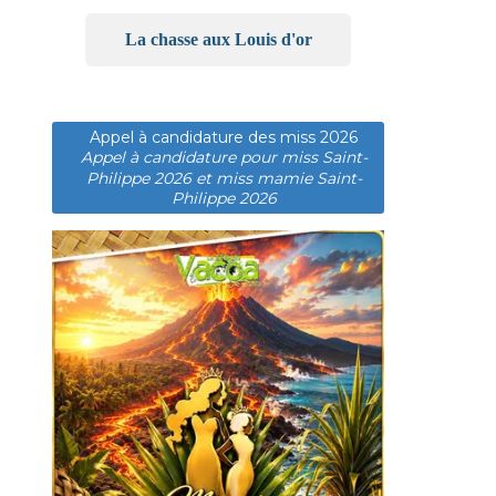
La chasse aux Louis d'or
Appel à candidature des miss 2026
Appel à candidature pour miss Saint-
Philippe 2026 et miss mamie Saint-
Philippe 2026