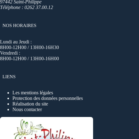
97442 Saint-Philippe
Téléphone : 0262 37.00.12
NOS HORAIRES
Lundi au Jeudi :
8H00-12H00 / 13H00-16H30
Vendredi :
8H00-12H00 / 13H00-16H00
LIENS
Les mentions légales
Protection des données personnelles
Réalisation du site
Nous contacter