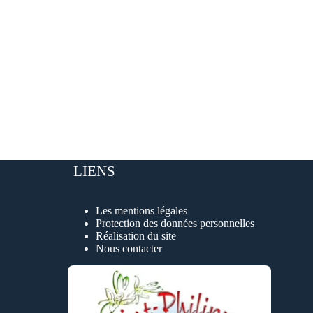
LIENS
Les mentions légales
Protection des données personnelles
Réalisation du site
Nous contacter