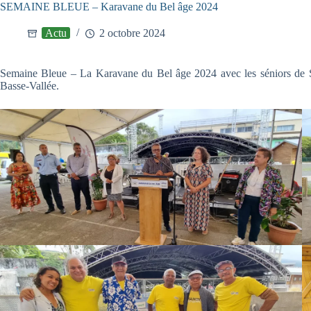
SEMAINE BLEUE – Karavane du Bel âge 2024
Actu
2 octobre 2024
Semaine Bleue – La Karavane du Bel âge 2024 avec les séniors de Sain
Basse-Vallée.