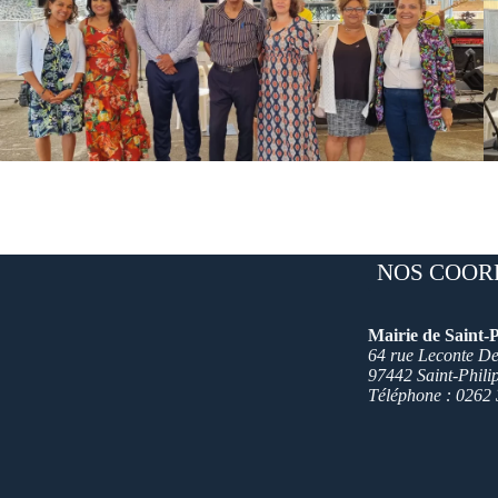
NOS COOR
Mairie de Saint-P
64 rue Leconte Del
97442 Saint-Phili
Téléphone : 0262 