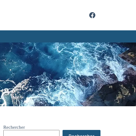
Rechercher