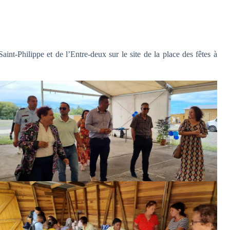
t-Philippe et de l’Entre-deux sur le site de la place des fêtes à