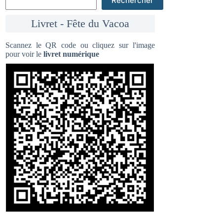
Rechercher
Livret - Fête du Vacoa
Scannez le QR code ou cliquez sur l'image
pour voir le
livret numérique