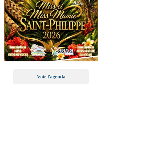
Voir l'agenda