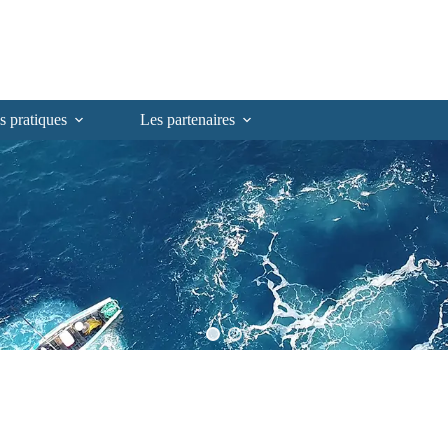
s pratiques
Les partenaires