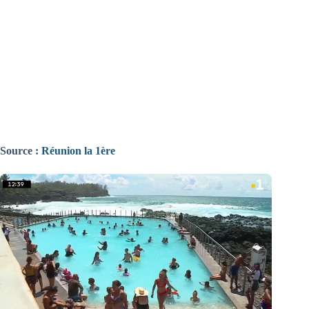
Source :
Réunion la 1ère