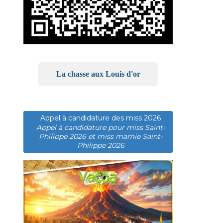
La chasse aux Louis d'or
Appel à candidature des miss 2026
Appel à candidature pour miss Saint-
Philippe 2026 et miss mamie Saint-
Philippe 2026