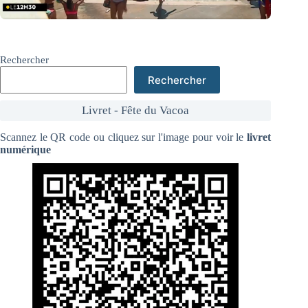
Rechercher
Rechercher
Livret - Fête du Vacoa
Scannez le QR code ou cliquez sur l'image pour voir le
livret
numérique