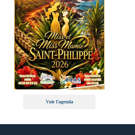
Voir l'agenda