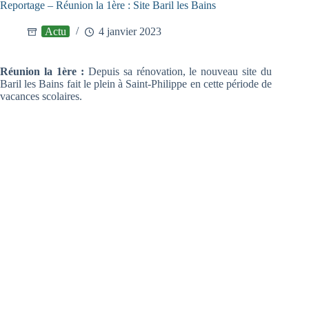
Reportage – Réunion la 1ère : Site Baril les Bains
Actu
4 janvier 2023
Réunion la 1ère :
Depuis sa rénovation, le nouveau site du
Baril les Bains fait le plein à Saint-Philippe en cette période de
vacances scolaires.