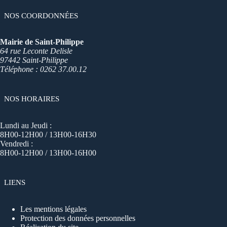
NOS COORDONNÉES
Mairie de Saint-Philippe
64 rue Leconte Delisle
97442 Saint-Philippe
Téléphone : 0262 37.00.12
NOS HORAIRES
Lundi au Jeudi :
8H00-12H00 / 13H00-16H30
Vendredi :
8H00-12H00 / 13H00-16H00
LIENS
Les mentions légales
Protection des données personnelles