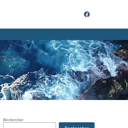
Rechercher