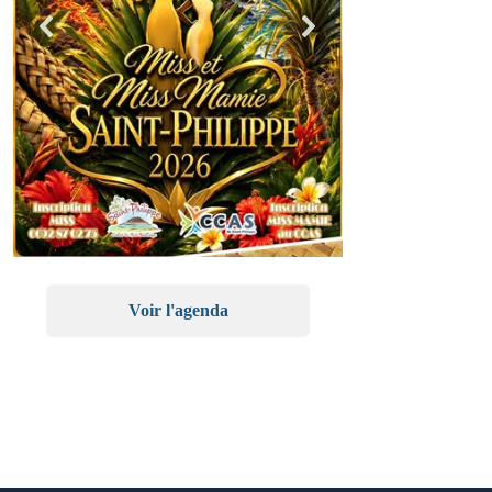
Voir l'agenda