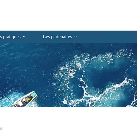
s pratiques
Les partenaires
in