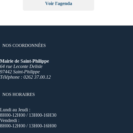
Voir l'agenda
NOS COORDONNÉES
Mairie de Saint-Philippe
64 rue Leconte Delisle
97442 Saint-Philippe
Téléphone : 0262 37.00.12
NOS HORAIRES
Lundi au Jeudi :
8H00-12H00 / 13H00-16H30
Vendredi :
8H00-12H00 / 13H00-16H00