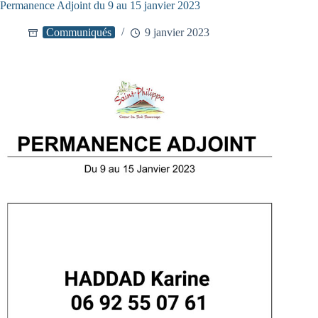
Permanence Adjoint du 9 au 15 janvier 2023
Communiqués
9 janvier 2023