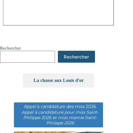
Rechercher
Rechercher
La chasse aux Louis d'or
Appel à candidature des miss 2026
Appel à candidature pour miss Saint-
Philippe 2026 et miss mamie Saint-
Philippe 2026