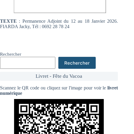
TEXTE
: Permanence Adjoint du 12 au 18 Janvier 2026.
FIARDA Jacky, Tél : 0692 28 78 24
Rechercher
Rechercher
Livret - Fête du Vacoa
Scannez le QR code ou cliquez sur l'image pour voir le
livret
numérique