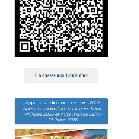
La chasse aux Louis d'or
Appel à candidature des miss 2026
Appel à candidature pour miss Saint-
Philippe 2026 et miss mamie Saint-
Philippe 2026