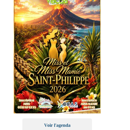
Voir l'agenda