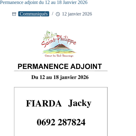
Permanence adjoint du 12 au 18 Janvier 2026
Communiqués
12 janvier 2026