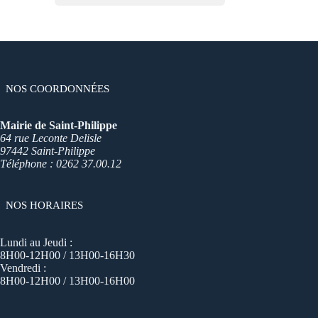
NOS COORDONNÉES
Mairie de Saint-Philippe
64 rue Leconte Delisle
97442 Saint-Philippe
Téléphone : 0262 37.00.12
NOS HORAIRES
Lundi au Jeudi :
8H00-12H00 / 13H00-16H30
Vendredi :
8H00-12H00 / 13H00-16H00