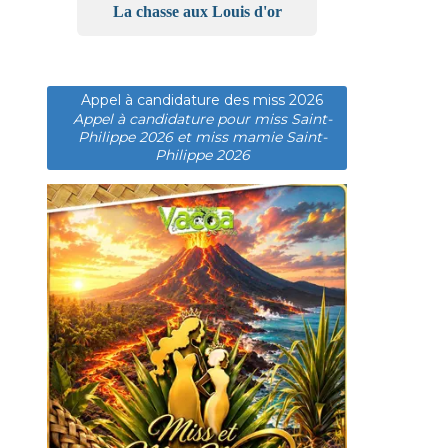
La chasse aux Louis d'or
Appel à candidature des miss 2026
Appel à candidature pour miss Saint-
Philippe 2026 et miss mamie Saint-
Philippe 2026