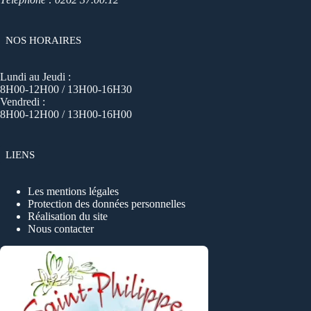
NOS HORAIRES
Lundi au Jeudi :
8H00-12H00 / 13H00-16H30
Vendredi :
8H00-12H00 / 13H00-16H00
LIENS
Les mentions légales
Protection des données personnelles
Réalisation du site
Nous contacter