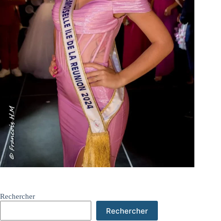
Rechercher
Rechercher