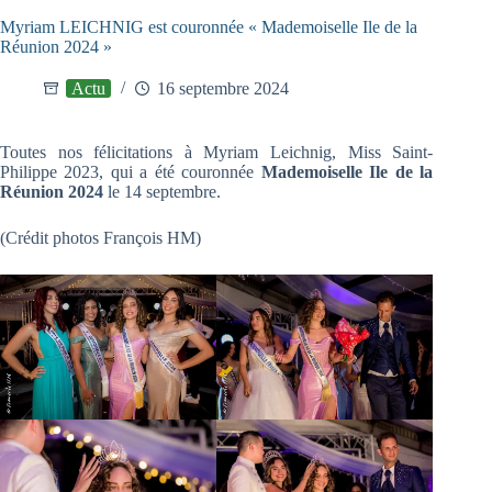
Myriam LEICHNIG est couronnée « Mademoiselle Ile de la
Réunion 2024 »
Actu
16 septembre 2024
Toutes nos félicitations à Myriam Leichnig, Miss Saint-
Philippe 2023, qui a été couronnée
Mademoiselle Ile de la
Réunion 2024
le 14 septembre.
(Crédit photos François HM)