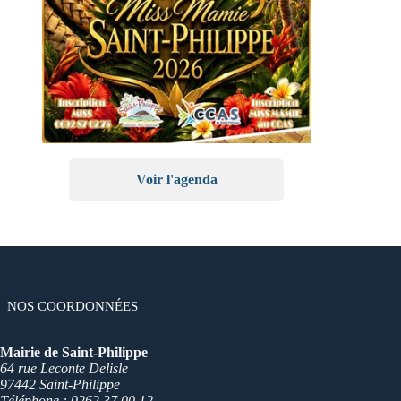
Voir l'agenda
NOS COORDONNÉES
Mairie de Saint-Philippe
64 rue Leconte Delisle
97442 Saint-Philippe
Téléphone : 0262 37.00.12