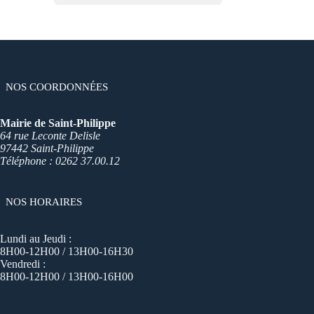
NOS COORDONNÉES
Mairie de Saint-Philippe
64 rue Leconte Delisle
97442 Saint-Philippe
Téléphone : 0262 37.00.12
NOS HORAIRES
Lundi au Jeudi :
8H00-12H00 / 13H00-16H30
Vendredi :
8H00-12H00 / 13H00-16H00