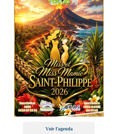
Voir l'agenda