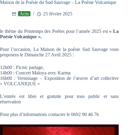
Maison de la Poésie du Sud Sauvage – La Poésie Volcanique
Actu
25 février 2025
le thème du Printemps des Poètes pour l’année 2025 est
« La
Poésie Volcanique ».
Pour l’occasion, La Maison de la poésie Sud Sauvage vous
proposera le Dimanche 27 Avril 2025 :
12h00 :
Picnic
partage,
14h00 : Concert Maloya avec Karma
16h00 : Vernissage – Exposition de l’œuvre d’art collective
« VOLCANIQUE »
L’entrée est libre et gratuite pour tous public et sans
réservation
Pour plus d’informations contacter le 0692 90 46 76