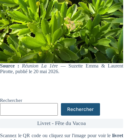
Source :
Réunion La 1ère
— Suzette Emma & Laurent
Pirotte, publié le 20 mai 2026.
Rechercher
Rechercher
Livret - Fête du Vacoa
Scannez le QR code ou cliquez sur l'image pour voir le
livret