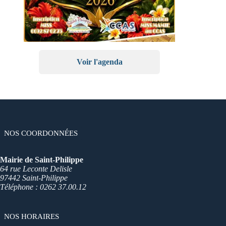
Voir l'agenda
NOS COORDONNÉES
Mairie de Saint-Philippe
64 rue Leconte Delisle
97442 Saint-Philippe
Téléphone : 0262 37.00.12
NOS HORAIRES