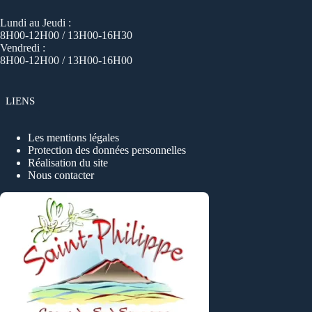
Lundi au Jeudi :
8H00-12H00 / 13H00-16H30
Vendredi :
8H00-12H00 / 13H00-16H00
LIENS
Les mentions légales
Protection des données personnelles
Réalisation du site
Nous contacter