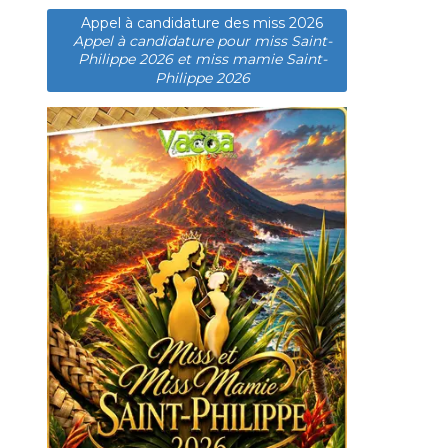
Appel à candidature des miss 2026
Appel à candidature pour miss Saint-
Philippe 2026 et miss mamie Saint-
Philippe 2026