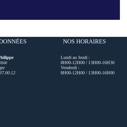
DONNÉES
NOS HORAIRES
hilippe
Lundi au Jeudi :
isle
8H00-12H00 / 13H00-16H30
ppe
Vendredi :
37.00.12
8H00-12H00 / 13H00-16H00