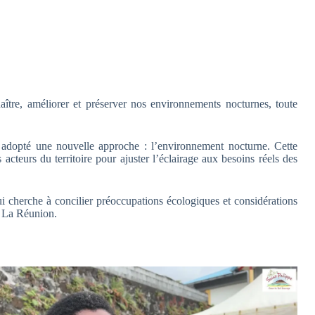
tre, améliorer et préserver nos environnements nocturnes, toute
 adopté une nouvelle approche : l’environnement nocturne. Cette
acteurs du territoire pour ajuster l’éclairage aux besoins réels des
i cherche à concilier préoccupations écologiques et considérations
 à La Réunion.