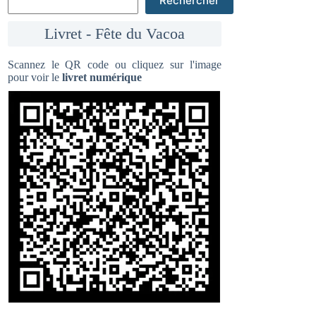
Rechercher
Livret - Fête du Vacoa
Scannez le QR code ou cliquez sur l'image
pour voir le
livret numérique