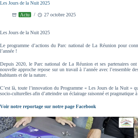
Les Jours de la Nuit 2025
Actu
27 octobre 2025
Les Jours de la Nuit 2025
Le programme d’actions du Parc national de La Réunion pour connaî
l’année !
Depuis 2020, le Parc national de La Réunion et ses partenaires ont
nouvelle approche repose sur un travail à l’année avec l’ensemble des 
habitants et de la nature.
C’est là, toute l’innovation du Programme « Les Jours de la Nuit » qu
socio-culturelles afin d’atteindre un éclairage raisonné et pragmatique
Voir notre reportage sur notre page Facebook