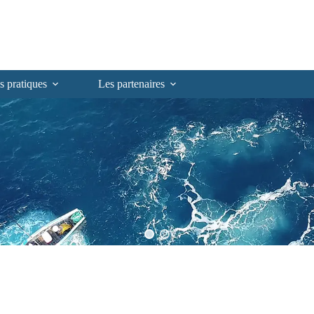
s pratiques
Les partenaires