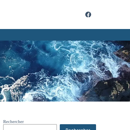
Rechercher