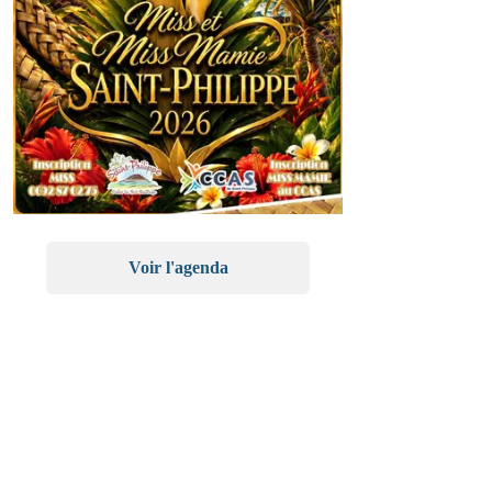
Voir l'agenda