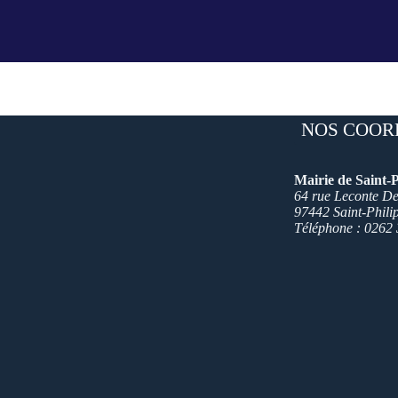
NOS COOR
Mairie de Saint-P
64 rue Leconte Del
97442 Saint-Phili
Téléphone : 0262 