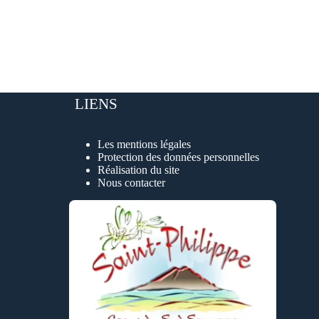
LIENS
Les mentions légales
Protection des données personnelles
Réalisation du site
Nous contacter