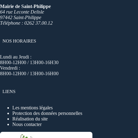
Mairie de Saint-Philippe
64 rue Leconte Delisle
97442 Saint-Philippe
Téléphone : 0262 37.00.12
NOS HORAIRES
Lundi au Jeudi :
8H00-12H00 / 13H00-16H30
Vendredi :
8H00-12H00 / 13H00-16H00
LIENS
Les mentions légales
Protection des données personnelles
Réalisation du site
Nous contacter