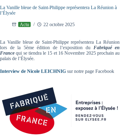
La Vanille bleue de Saint-Philippe représentera La Réunion à
l’Élysée
Actu
22 octobre 2025
La Vanille bleue de Saint-Philippe représentera La Réunion
lors de la 5ème édition de l’exposition du
Fabriqué en
France
qui se tiendra le 15 et 16 Novembre 2025 prochain au
palais de l’Élysée.
Interview de Nicole LEICHNIG
sur notre page Facebook