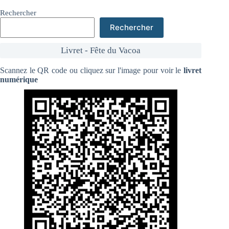
Rechercher
Rechercher
Livret - Fête du Vacoa
Scannez le QR code ou cliquez sur l'image pour voir le
livret
numérique