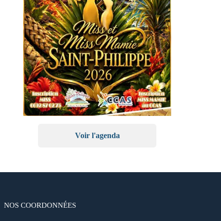
Voir l'agenda
NOS COORDONNÉES