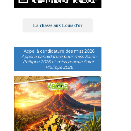
La chasse aux Louis d'or
Appel à candidature des miss 2026
Appel à candidature pour miss Saint-
Philippe 2026 et miss mamie Saint-
Philippe 2026