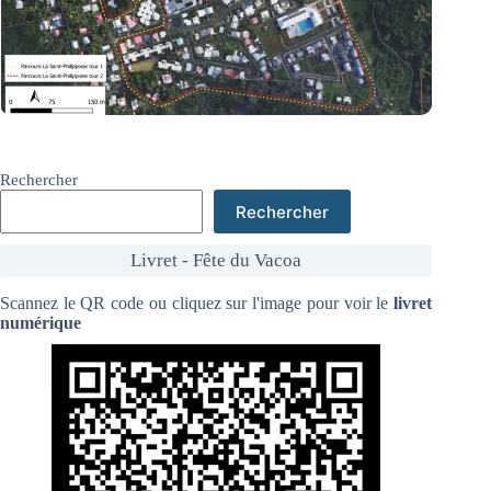
Rechercher
Rechercher
Livret - Fête du Vacoa
Scannez le QR code ou cliquez sur l'image pour voir le
livret
numérique