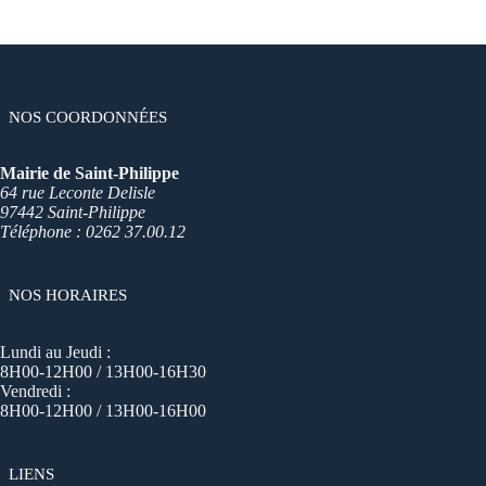
NOS COORDONNÉES
Mairie de Saint-Philippe
64 rue Leconte Delisle
97442 Saint-Philippe
Téléphone : 0262 37.00.12
NOS HORAIRES
Lundi au Jeudi :
8H00-12H00 / 13H00-16H30
Vendredi :
8H00-12H00 / 13H00-16H00
LIENS