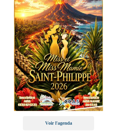
Voir l'agenda