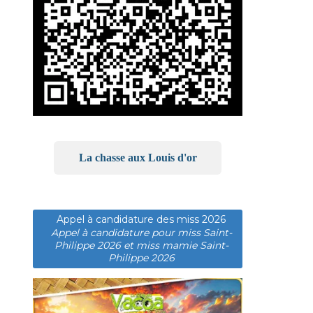
La chasse aux Louis d'or
Appel à candidature des miss 2026
Appel à candidature pour miss Saint-
Philippe 2026 et miss mamie Saint-
Philippe 2026