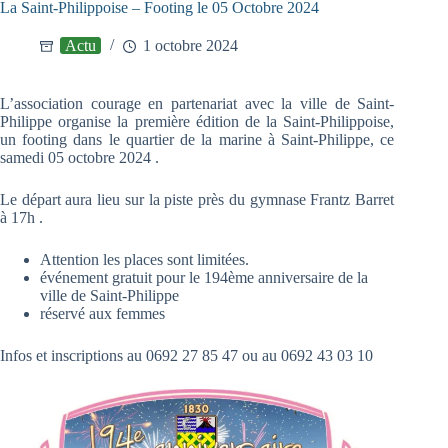
La Saint-Philippoise – Footing le 05 Octobre 2024
Actu
1 octobre 2024
L’association courage en partenariat avec la ville de Saint-
Philippe organise la première édition de la Saint-Philippoise,
un footing dans le quartier de la marine à Saint-Philippe, ce
samedi 05 octobre 2024 .
Le départ aura lieu sur la piste près du gymnase Frantz Barret
à 17h .
Attention les places sont limitées.
événement gratuit pour le 194ème anniversaire de la
ville de Saint-Philippe
réservé aux femmes
Infos et inscriptions au 0692 27 85 47 ou au 0692 43 03 10