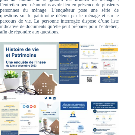
l’entretien peut néanmoins avoir lieu en présence de plusieurs
personnes du ménage. L’enquêteur pose une série de
questions sur le patrimoine détenu par le ménage et sur le
parcours de vie. La personne interrogée dispose d’une liste
indicative de documents qu’elle peut préparer pour l’entretien,
afin de répondre aux questions.