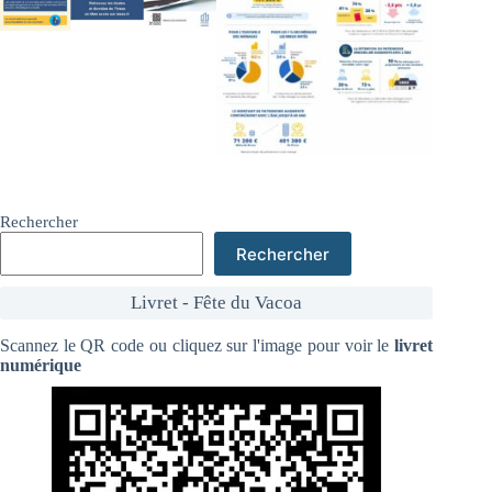
Rechercher
Rechercher
Livret - Fête du Vacoa
Scannez le QR code ou cliquez sur l'image pour voir le
livret
numérique