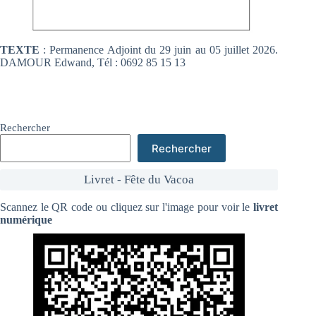
TEXTE
: Permanence Adjoint du 29 juin au 05 juillet 2026.
DAMOUR Edwand, Tél : 0692 85 15 13
Rechercher
Rechercher
Livret - Fête du Vacoa
Scannez le QR code ou cliquez sur l'image pour voir le
livret
numérique