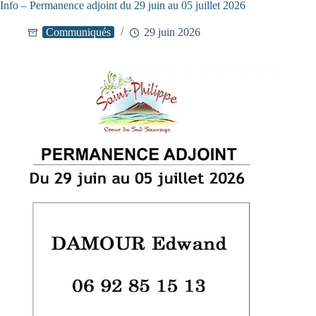
Info – Permanence adjoint du 29 juin au 05 juillet 2026
Communiqués
29 juin 2026