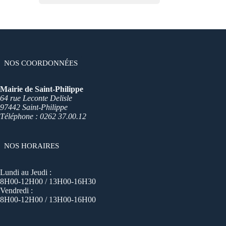
NOS COORDONNÉES
Mairie de Saint-Philippe
64 rue Leconte Delisle
97442 Saint-Philippe
Téléphone : 0262 37.00.12
NOS HORAIRES
Lundi au Jeudi :
8H00-12H00 / 13H00-16H30
Vendredi :
8H00-12H00 / 13H00-16H00