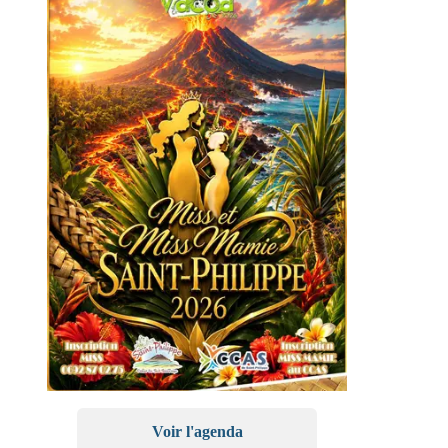
Voir l'agenda