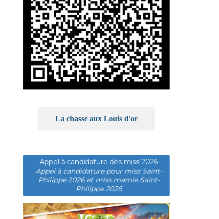
La chasse aux Louis d'or
Appel à candidature des miss 2026
Appel à candidature pour miss Saint-
Philippe 2026 et miss mamie Saint-
Philippe 2026