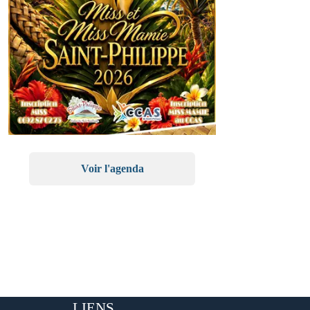
Voir l'agenda
LIENS