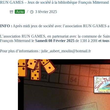
RUN GAMES – Jeux de société à la bibliothèque François Mitterrand
Actu
3 février 2025
INFO :
Après midi jeux de société avec l’association RUN GAMES a la
L’association RUN GAMES, en partenariat avec la commune de Saint-Ph
François Mitterrand le
Samedi 08 Février 2025
de 13H à 20H
et tous
Pour plus d’informations : julie_aubert_moulin@hotmail.fr