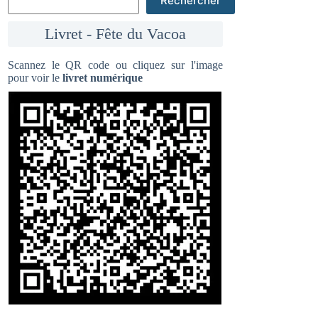
Rechercher
Livret - Fête du Vacoa
Scannez le QR code ou cliquez sur l'image
pour voir le
livret numérique