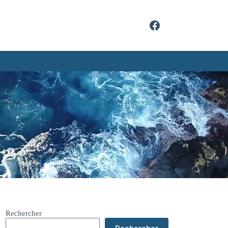
Rechercher