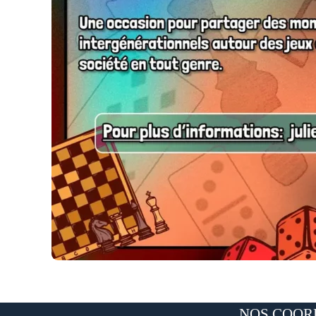
NOS COOR