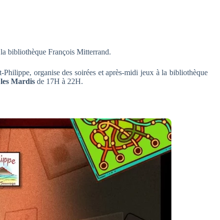
 bibliothèque François Mitterrand.
ilippe, organise des soirées et après-midi jeux à la bibliothèque
 les Mardis
de 17H à 22H.