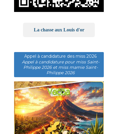
La chasse aux Louis d'or
Appel à candidature des miss 2026
Appel à candidature pour miss Saint-
Philippe 2026 et miss mamie Saint-
Philippe 2026