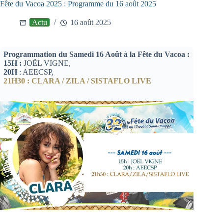
Fête du Vacoa 2025 : Programme du 16 août 2025
Actu
16 août 2025
Programmation du Samedi 16 Août à la Fête du Vacoa :
15H :
JOËL VIGNE,
20H
: AEECSP,
21H30 : CLARA / ZILA / SISTAFLO LIVE