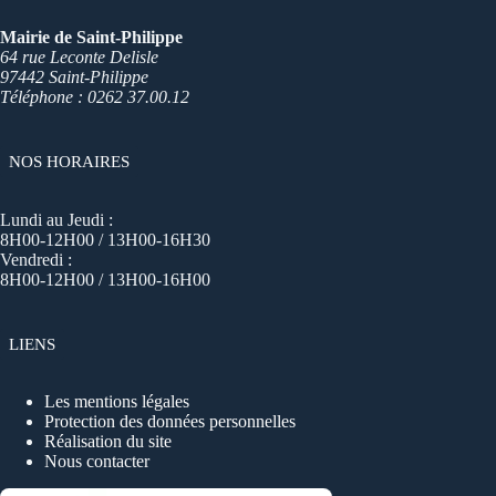
Mairie de Saint-Philippe
64 rue Leconte Delisle
97442 Saint-Philippe
Téléphone : 0262 37.00.12
NOS HORAIRES
Lundi au Jeudi :
8H00-12H00 / 13H00-16H30
Vendredi :
8H00-12H00 / 13H00-16H00
LIENS
Les mentions légales
Protection des données personnelles
Réalisation du site
Nous contacter