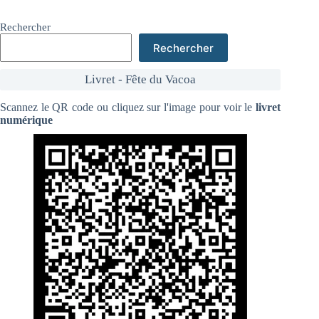
Rechercher
Rechercher
Livret - Fête du Vacoa
Scannez le QR code ou cliquez sur l'image pour voir le
livret
numérique