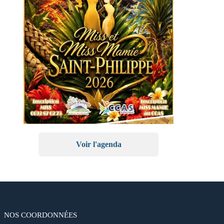
Voir l'agenda
NOS COORDONNÉES