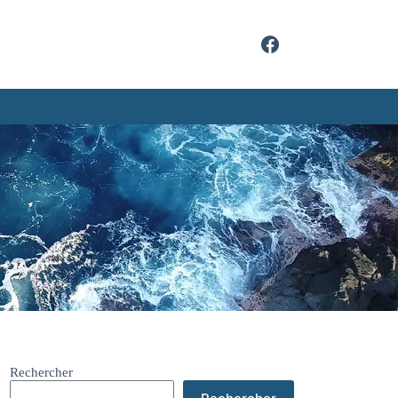
Rechercher