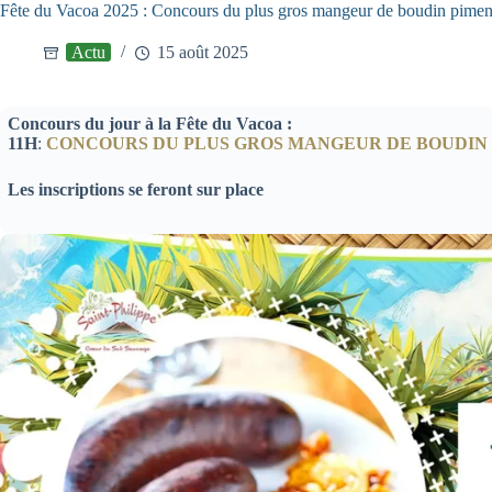
Fête du Vacoa 2025 : Concours du plus gros mangeur de boudin pimen
Actu
15 août 2025
Concours du jour à la Fête du Vacoa :
11H
:
CONCOURS DU PLUS GROS MANGEUR DE BOUDIN
Les inscriptions se feront sur place