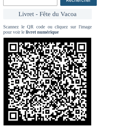
Rechercher
Livret - Fête du Vacoa
Scannez le QR code ou cliquez sur l'image
pour voir le
livret numérique