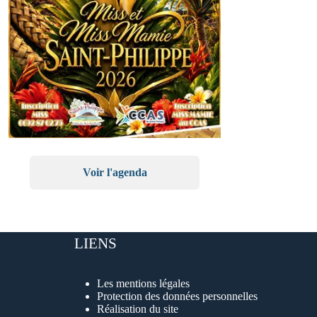
Voir l'agenda
LIENS
Les mentions légales
Protection des données personnelles
Réalisation du site