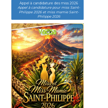
Appel à candidature des miss 2026
Appel à candidature pour miss Saint-
Philippe 2026 et miss mamie Saint-
Philippe 2026