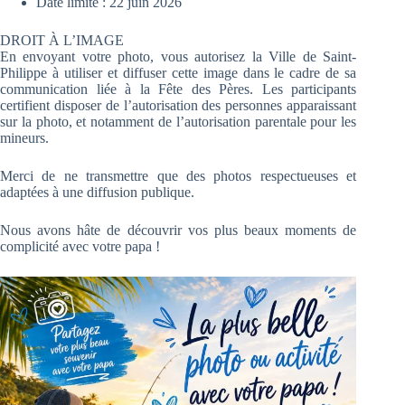
Date limite : 22 juin 2026
DROIT À L’IMAGE
En envoyant votre photo, vous autorisez la Ville de Saint-
Philippe à utiliser et diffuser cette image dans le cadre de sa
communication liée à la Fête des Pères. Les participants
certifient disposer de l’autorisation des personnes apparaissant
sur la photo, et notamment de l’autorisation parentale pour les
mineurs.
Merci de ne transmettre que des photos respectueuses et
adaptées à une diffusion publique.
Nous avons hâte de découvrir vos plus beaux moments de
complicité avec votre papa !