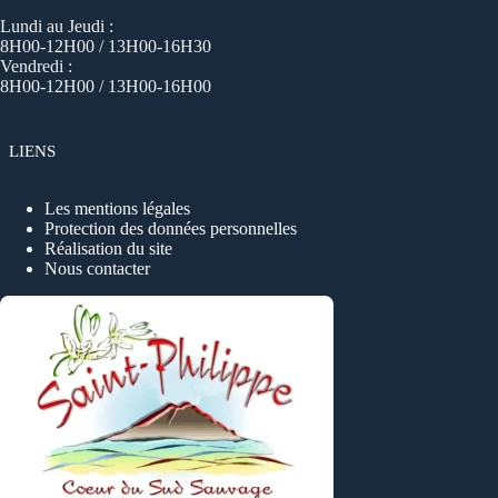
Lundi au Jeudi :
8H00-12H00 / 13H00-16H30
Vendredi :
8H00-12H00 / 13H00-16H00
LIENS
Les mentions légales
Protection des données personnelles
Réalisation du site
Nous contacter