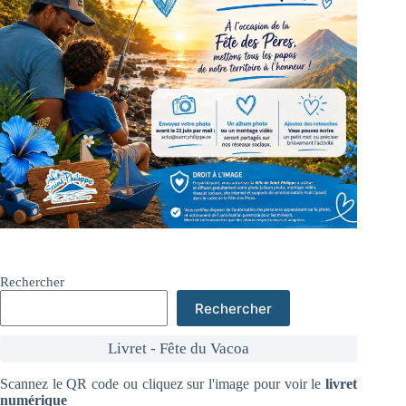
Rechercher
Rechercher
Livret - Fête du Vacoa
Scannez le QR code ou cliquez sur l'image pour voir le
livret
numérique