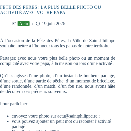
FETE DES PERES : LA PLUS BELLE PHOTO OU
ACTIVITÉ AVEC VOTRE PAPA
Actu
19 juin 2026
À l’occasion de la Fête des Pères, la Ville de Saint-Philippe
souhaite mettre à l’honneur tous les papas de notre territoire
Partagez avec nous votre plus belle photo ou un moment de
complicité avec votre papa, à la maison ou lors d’une activité !
Qu’il s’agisse d’une photo, d’un instant de bonheur partagé,
d’une sortie, d’une partie de pêche, d’un moment de bricolage,
d’une randonnée, d’un match, d’un fou rire, nous avons hâte
de découvrir ces précieux souvenirs.
Pour participer :
envoyez votre photo sur actu@saintphilippe.re ;
vous pouvez ajouter un petit mot ou raconter l’activité
partagé