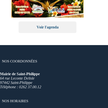
Voir l'agenda
NOS COORDONNÉES
Mairie de Saint-Philippe
64 rue Leconte Delisle
97442 Saint-Philippe
Téléphone : 0262 37.00.12
NOS HORAIRES