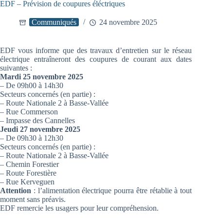
EDF – Prévision de coupures éléctriques
Communiqués
24 novembre 2025
EDF vous informe que des travaux d’entretien sur le réseau
électrique entraîneront des coupures de courant aux dates
suivantes :
Mardi 25 novembre 2025
– De 09h00 à 14h30
Secteurs concernés (en partie) :
– Route Nationale 2 à Basse-Vallée
– Rue Commerson
– Impasse des Cannelles
Jeudi 27 novembre 2025
– De 09h30 à 12h30
Secteurs concernés (en partie) :
– Route Nationale 2 à Basse-Vallée
– Chemin Forestier
– Route Forestière
– Rue Kerveguen
Attention
: l’alimentation électrique pourra être rétablie à tout
moment sans préavis.
EDF remercie les usagers pour leur compréhension.