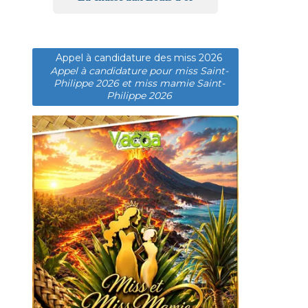
Appel à candidature des miss 2026
Appel à candidature pour miss Saint-
Philippe 2026 et miss mamie Saint-
Philippe 2026