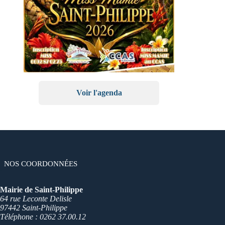
Voir l'agenda
NOS COORDONNÉES
Mairie de Saint-Philippe
64 rue Leconte Delisle
97442 Saint-Philippe
Téléphone : 0262 37.00.12