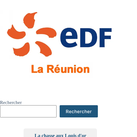
Rechercher
Rechercher
La chasse aux Louis d'or