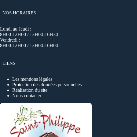
NOS HORAIRES
Lundi au Jeudi :
8H00-12H00 / 13H00-16H30
Vendredi :
8H00-12H00 / 13H00-16H00
LIENS
Les mentions légales
Protection des données personnelles
Réalisation du site
Nous contacter