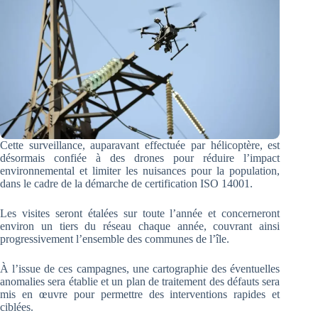
Cette surveillance, auparavant effectuée par hélicoptère, est
désormais confiée à des drones pour réduire l’impact
environnemental et limiter les nuisances pour la population,
dans le cadre de la démarche de certification ISO 14001.
Les visites seront étalées sur toute l’année et concerneront
environ un tiers du réseau chaque année, couvrant ainsi
progressivement l’ensemble des communes de l’île.
À l’issue de ces campagnes, une cartographie des éventuelles
anomalies sera établie et un plan de traitement des défauts sera
mis en œuvre pour permettre des interventions rapides et
ciblées.