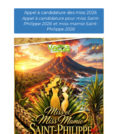
Appel à candidature des miss 2026
Appel à candidature pour miss Saint-
Philippe 2026 et miss mamie Saint-
Philippe 2026