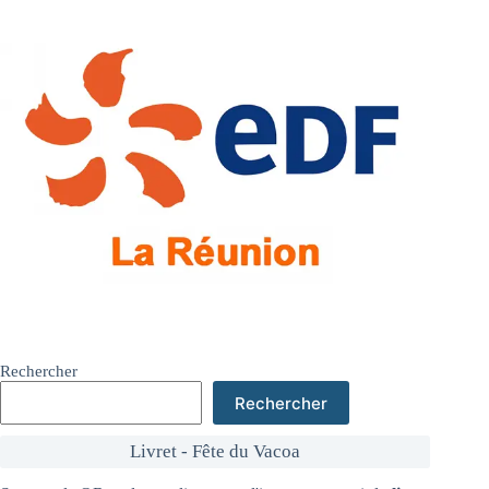
Rechercher
Rechercher
Livret - Fête du Vacoa