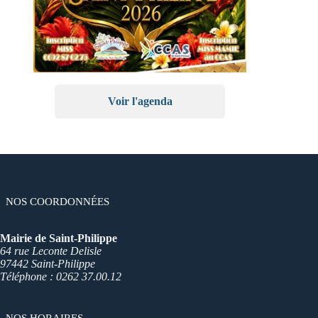
Voir l'agenda
NOS COORDONNÉES
Mairie de Saint-Philippe
64 rue Leconte Delisle
97442 Saint-Philippe
Téléphone : 0262 37.00.12
NOS HORAIRES