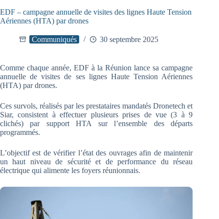
EDF – campagne annuelle de visites des lignes Haute Tension
Aériennes (HTA) par drones
Communiqués
30 septembre 2025
Comme chaque année, EDF à la Réunion lance sa campagne
annuelle de visites de ses lignes Haute Tension Aériennes
(HTA) par drones.
Ces survols, réalisés par les prestataires mandatés Dronetech et
Siar, consistent à effectuer plusieurs prises de vue (3 à 9
clichés) par support HTA sur l’ensemble des départs
programmés.
L’objectif est de vérifier l’état des ouvrages afin de maintenir
un haut niveau de sécurité et de performance du réseau
électrique qui alimente les foyers réunionnais.