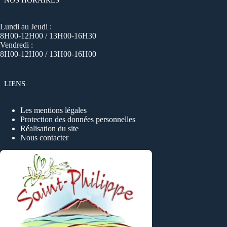
Lundi au Jeudi :
8H00-12H00 / 13H00-16H30
Vendredi :
8H00-12H00 / 13H00-16H00
LIENS
Les mentions légales
Protection des données personnelles
Réalisation du site
Nous contacter