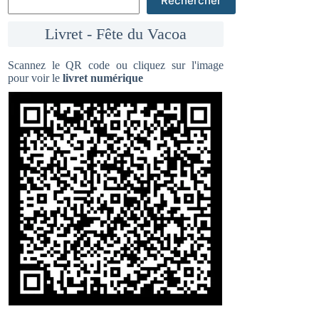
Rechercher
Livret - Fête du Vacoa
Scannez le QR code ou cliquez sur l'image
pour voir le
livret numérique