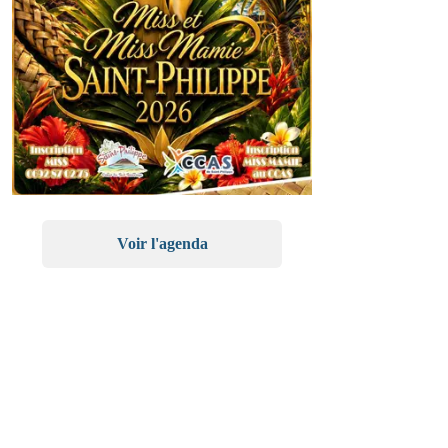
Voir l'agenda