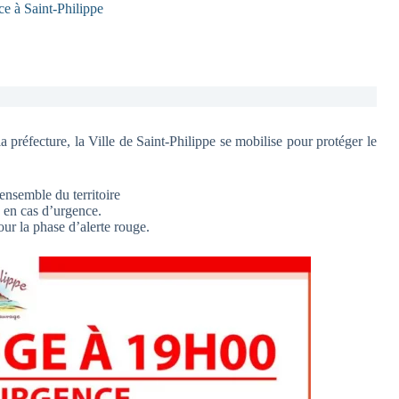
à Saint-Philippe
 préfecture, la Ville de Saint-Philippe se mobilise pour protéger le
ensemble du territoire
en cas d’urgence.
our la phase d’alerte rouge.