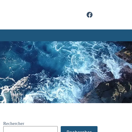
Rechercher