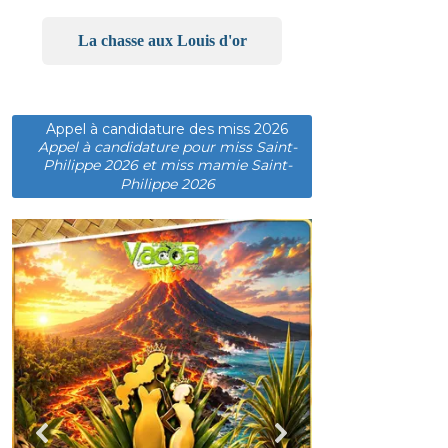
La chasse aux Louis d'or
Appel à candidature des miss 2026
Appel à candidature pour miss Saint-
Philippe 2026 et miss mamie Saint-
Philippe 2026