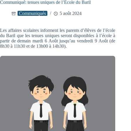
Communiqué: tenues uniques de l’École du Baril
Communiqués
5 août 2024
Les affaires scolaires informent les parents d’élèves de l’école
du Baril que les tenues uniques seront disponibles à l’école à
partir de demain mardi 6 Août jusqu’au vendredi 9 Août (de
8h30 à 11h30 et de 13h00 à 14h30).