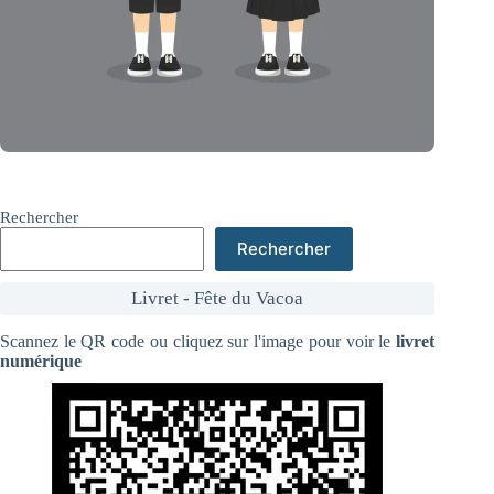
Rechercher
Rechercher
Livret - Fête du Vacoa
Scannez le QR code ou cliquez sur l'image pour voir le
livret
numérique