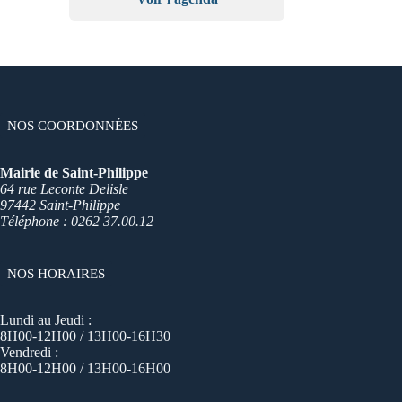
NOS COORDONNÉES
Mairie de Saint-Philippe
64 rue Leconte Delisle
97442 Saint-Philippe
Téléphone : 0262 37.00.12
NOS HORAIRES
Lundi au Jeudi :
8H00-12H00 / 13H00-16H30
Vendredi :
8H00-12H00 / 13H00-16H00