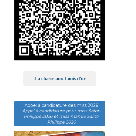
La chasse aux Louis d'or
Appel à candidature des miss 2026
Appel à candidature pour miss Saint-
Philippe 2026 et miss mamie Saint-
Philippe 2026