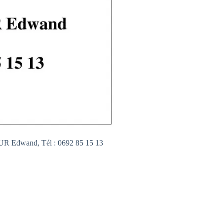
OUR Edwand, Tél : 0692 85 15 13