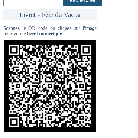
Rechercher
Livret - Fête du Vacoa
Scannez le QR code ou cliquez sur l'image
pour voir le
livret numérique