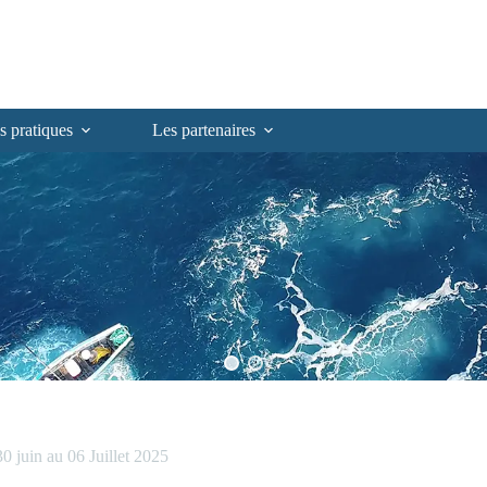
s pratiques
Les partenaires
juin au 06 Juillet 2025