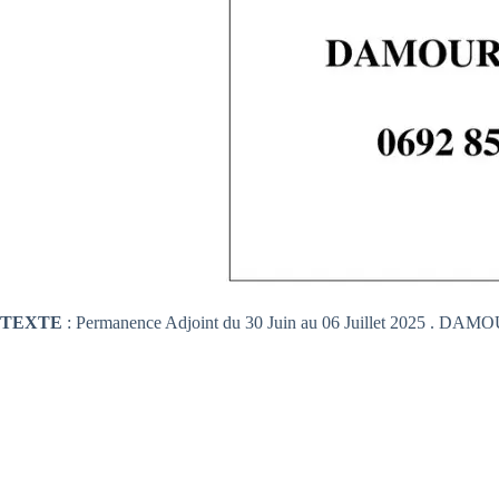
TEXTE
: Permanence Adjoint du 30 Juin au 06 Juillet 2025 . DAM