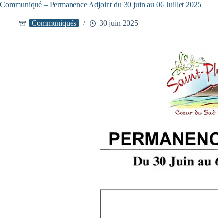
Communiqué – Permanence Adjoint du 30 juin au 06 Juillet 2025
Communiqués
30 juin 2025