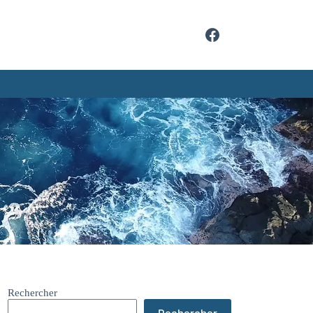
Rechercher