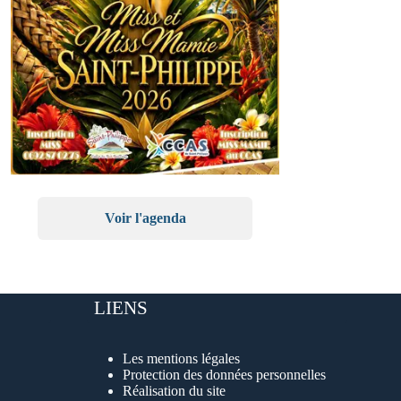
Voir l'agenda
LIENS
Les mentions légales
Protection des données personnelles
Réalisation du site