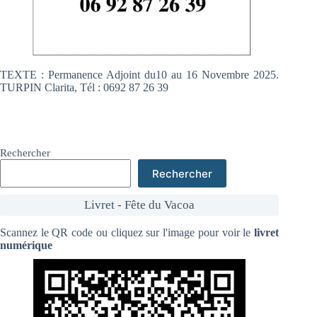
TEXTE : Permanence Adjoint du10 au 16 Novembre 2025.
TURPIN Clarita, Tél : 0692 87 26 39
Rechercher
Rechercher
Livret - Fête du Vacoa
Scannez le QR code ou cliquez sur l'image pour voir le
livret
numérique