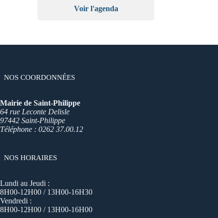
Voir l'agenda
NOS COORDONNÉES
Mairie de Saint-Philippe
64 rue Leconte Delisle
97442 Saint-Philippe
Téléphone : 0262 37.00.12
NOS HORAIRES
Lundi au Jeudi :
8H00-12H00 / 13H00-16H30
Vendredi :
8H00-12H00 / 13H00-16H00