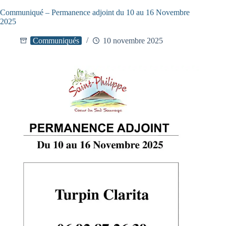
Communiqué – Permanence adjoint du 10 au 16 Novembre
2025
Communiqués
10 novembre 2025