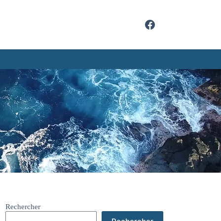
Rechercher