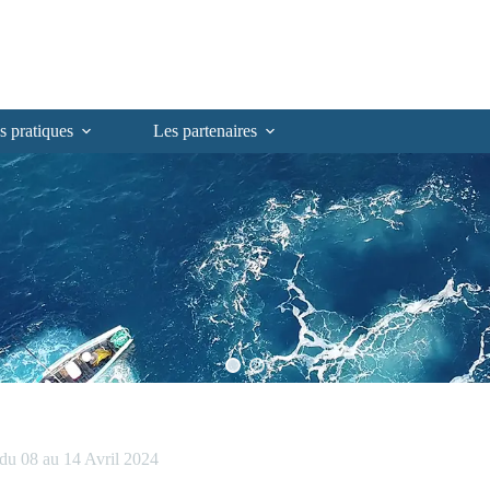
s pratiques
Les partenaires
 08 au 14 Avril 2024