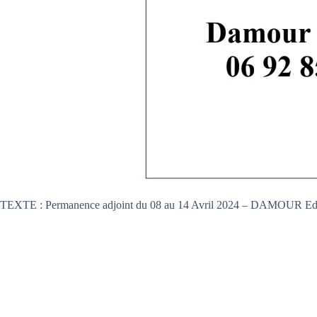
TEXTE : Permanence adjoint du 08 au 14 Avril 2024 – DAMOUR Edwa