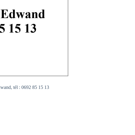
nd, tél : 0692 85 15 13