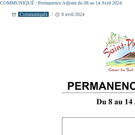
COMMUNIQUÉ : Permanence Adjoint du 08 au 14 Avril 2024
Communiqués
8 avril 2024