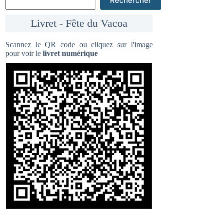
Rechercher
Livret - Fête du Vacoa
Scannez le QR code ou cliquez sur l'image
pour voir le
livret numérique