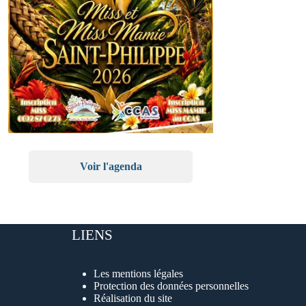
Voir l'agenda
LIENS
Les mentions légales
Protection des données personnelles
Réalisation du site