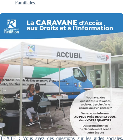
Familiales.
TEXTE : Vous avez des questions sur les aides sociales,