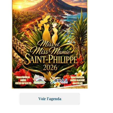
Voir l'agenda