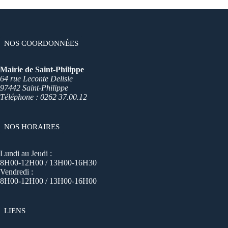
NOS COORDONNÉES
Mairie de Saint-Philippe
64 rue Leconte Delisle
97442 Saint-Philippe
Téléphone : 0262 37.00.12
NOS HORAIRES
Lundi au Jeudi :
8H00-12H00 / 13H00-16H30
Vendredi :
8H00-12H00 / 13H00-16H00
LIENS