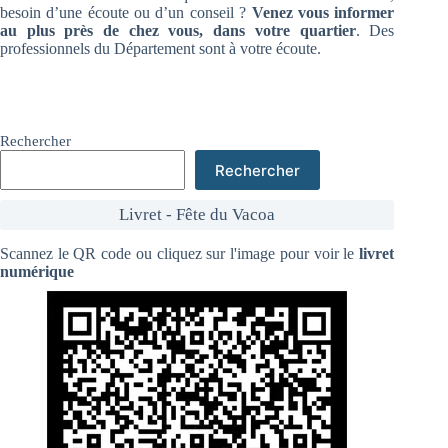
besoin d’une écoute ou d’un conseil ?
Venez vous informer
au plus près de chez vous, dans votre quartier
. Des
professionnels du Département sont à votre écoute.
Rechercher
Rechercher
Livret - Fête du Vacoa
Scannez le QR code ou cliquez sur l'image pour voir le
livret
numérique