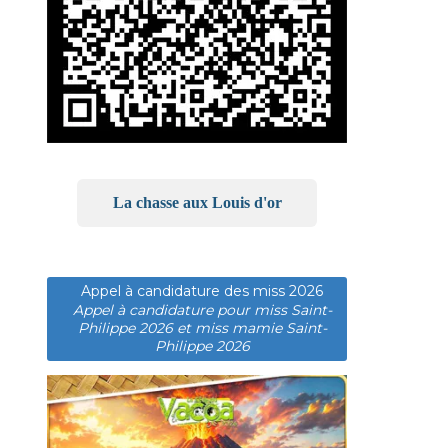
La chasse aux Louis d'or
Appel à candidature des miss 2026
Appel à candidature pour miss Saint-
Philippe 2026 et miss mamie Saint-
Philippe 2026