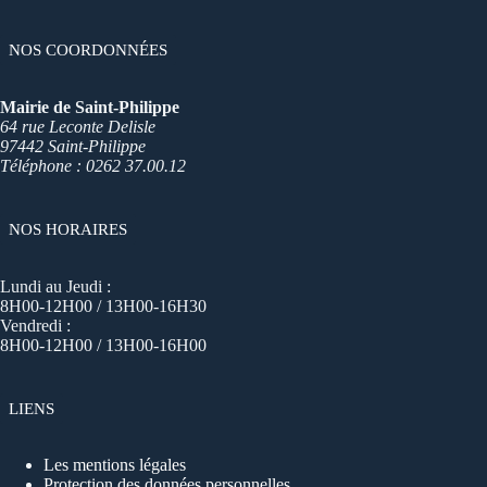
NOS COORDONNÉES
Mairie de Saint-Philippe
64 rue Leconte Delisle
97442 Saint-Philippe
Téléphone : 0262 37.00.12
NOS HORAIRES
Lundi au Jeudi :
8H00-12H00 / 13H00-16H30
Vendredi :
8H00-12H00 / 13H00-16H00
LIENS
Les mentions légales
Protection des données personnelles