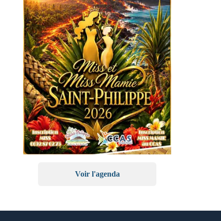
Voir l'agenda