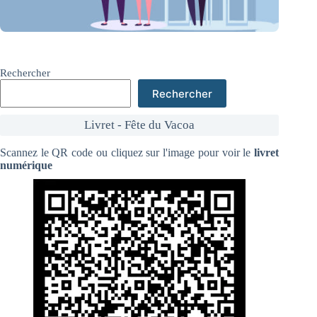
Rechercher
Rechercher
Livret - Fête du Vacoa
Scannez le QR code ou cliquez sur l'image pour voir le
livret
numérique