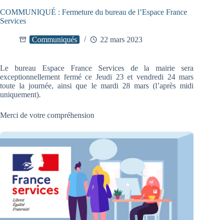
COMMUNIQUÉ : Fermeture du bureau de l’Espace France
Services
Communiqués
22 mars 2023
Le bureau Espace France Services de la mairie sera
exceptionnellement fermé ce Jeudi 23 et vendredi 24 mars
toute la journée, ainsi que le mardi 28 mars (l’après midi
uniquement).
Merci de votre compréhension