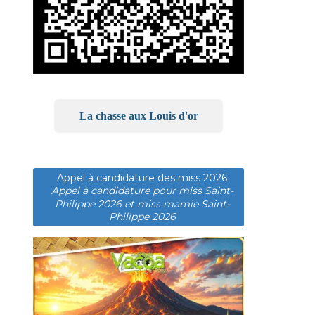
La chasse aux Louis d'or
Appel à candidature des miss 2026
Appel à candidature pour miss Saint-
Philippe 2026 et miss mamie Saint-
Philippe 2026