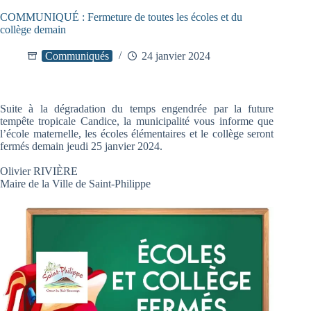
COMMUNIQUÉ : Fermeture de toutes les écoles et du
collège demain
Communiqués
24 janvier 2024
Suite à la dégradation du temps engendrée par la future
tempête tropicale Candice, la municipalité vous informe que
l’école maternelle, les écoles élémentaires et le collège seront
fermés demain jeudi 25 janvier 2024.
Olivier RIVIÈRE
Maire de la Ville de Saint-Philippe