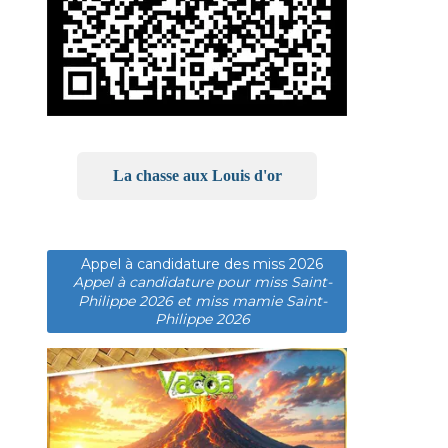
La chasse aux Louis d'or
Appel à candidature des miss 2026
Appel à candidature pour miss Saint-
Philippe 2026 et miss mamie Saint-
Philippe 2026