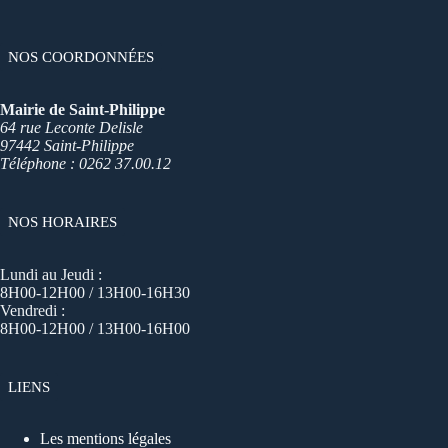
NOS COORDONNÉES
Mairie de Saint-Philippe
64 rue Leconte Delisle
97442 Saint-Philippe
Téléphone : 0262 37.00.12
NOS HORAIRES
Lundi au Jeudi :
8H00-12H00 / 13H00-16H30
Vendredi :
8H00-12H00 / 13H00-16H00
LIENS
Les mentions légales