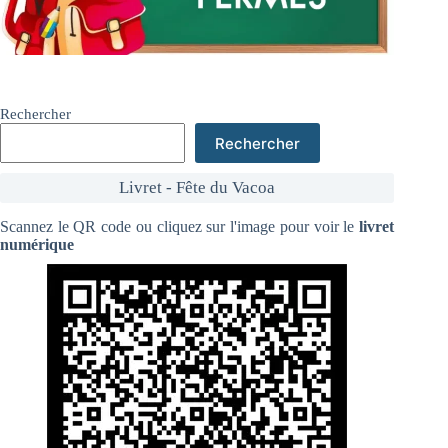
Rechercher
Rechercher
Livret - Fête du Vacoa
Scannez le QR code ou cliquez sur l'image pour voir le
livret
numérique