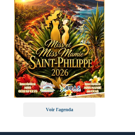
Voir l'agenda