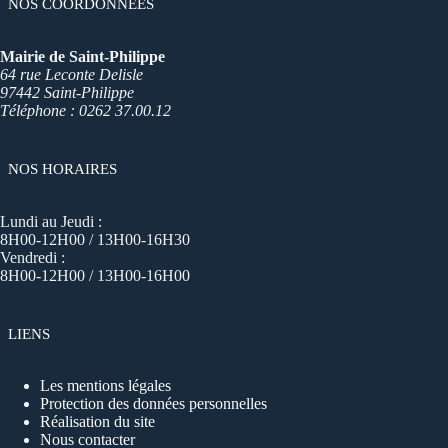
NOS COORDONNÉES
Mairie de Saint-Philippe
64 rue Leconte Delisle
97442 Saint-Philippe
Téléphone : 0262 37.00.12
NOS HORAIRES
Lundi au Jeudi :
8H00-12H00 / 13H00-16H30
Vendredi :
8H00-12H00 / 13H00-16H00
LIENS
Les mentions légales
Protection des données personnelles
Réalisation du site
Nous contacter