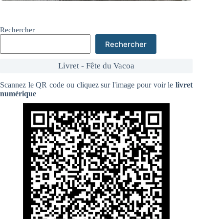
Rechercher
Rechercher
Livret - Fête du Vacoa
Scannez le QR code ou cliquez sur l'image pour voir le
livret
numérique