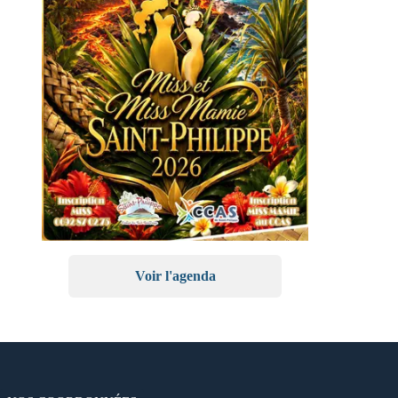
Voir l'agenda