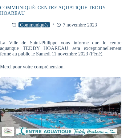
COMMUNIQUÉ: CENTRE AQUATIQUE TEDDY
HOAREAU
Communiqués
7 novembre 2023
La Ville de Saint-Philippe vous informe que le centre
aquatique TEDDY HOAREAU sera exceptionnellement
fermé au public le Samedi 11 novembre 2023 (Férié).
Merci pour votre compréhension.