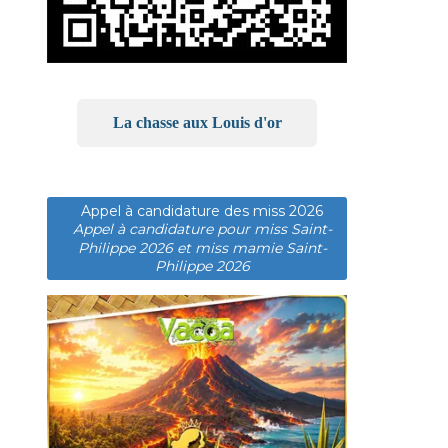
La chasse aux Louis d'or
Appel à candidature des miss 2026
Appel à candidature pour miss Saint-
Philippe 2026 et miss mamie Saint-
Philippe 2026