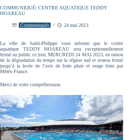
COMMUNIQUÉ: CENTRE AQUATIQUE TEDDY
HOAREAU
Communiqués
24 mai 2023
La ville de Saint-Philippe vous informe que le centre
aquatique TEDDY HOAREAU sera exceptionnellement
fermé au public ce jour, MERCREDI 24 MAI 2023, en raison
de la dégradation du temps sur la région sud et restera fermé
jusqu’à la levée de l’avis de forte pluie et orage émis par
Météo France.
Merci de votre compréhension.