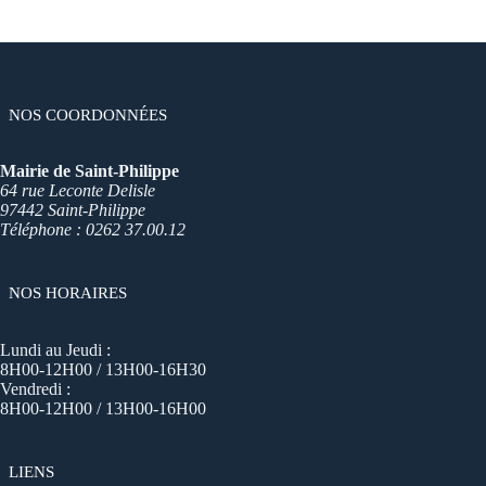
NOS COORDONNÉES
Mairie de Saint-Philippe
64 rue Leconte Delisle
97442 Saint-Philippe
Téléphone : 0262 37.00.12
NOS HORAIRES
Lundi au Jeudi :
8H00-12H00 / 13H00-16H30
Vendredi :
8H00-12H00 / 13H00-16H00
LIENS