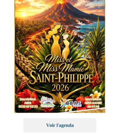
Voir l'agenda