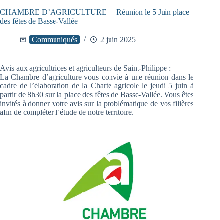
CHAMBRE D’AGRICULTURE – Réunion le 5 Juin place
des fêtes de Basse-Vallée
Communiqués
2 juin 2025
Avis aux agricultrices et agriculteurs de Saint-Philippe :
La Chambre d’agriculture vous convie à une réunion dans le
cadre de l’élaboration de la Charte agricole le jeudi 5 juin à
partir de 8h30 sur la place des fêtes de Basse-Vallée. Vous êtes
invités à donner votre avis sur la problématique de vos filières
afin de compléter l’étude de notre territoire.