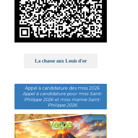
La chasse aux Louis d'or
Appel à candidature des miss 2026
Appel à candidature pour miss Saint-
Philippe 2026 et miss mamie Saint-
Philippe 2026