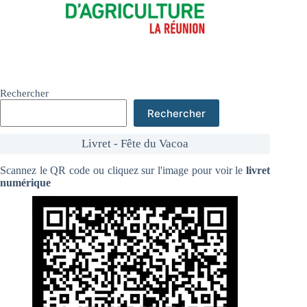
Rechercher
Rechercher
Livret - Fête du Vacoa
Scannez le QR code ou cliquez sur l'image pour voir le
livret
numérique