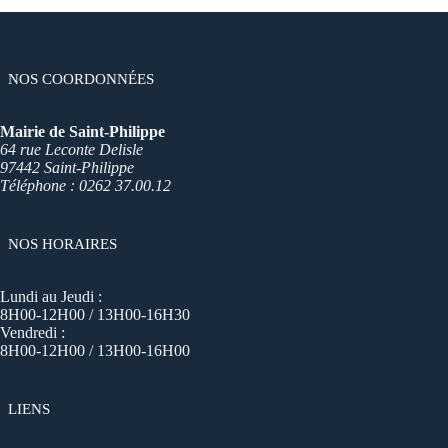
NOS COORDONNÉES
Mairie de Saint-Philippe
64 rue Leconte Delisle
97442 Saint-Philippe
Téléphone : 0262 37.00.12
NOS HORAIRES
Lundi au Jeudi :
8H00-12H00 / 13H00-16H30
Vendredi :
8H00-12H00 / 13H00-16H00
LIENS