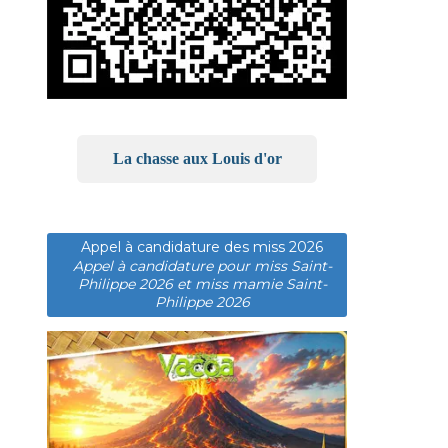
La chasse aux Louis d'or
Appel à candidature des miss 2026
Appel à candidature pour miss Saint-
Philippe 2026 et miss mamie Saint-
Philippe 2026