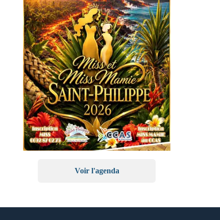
Voir l'agenda