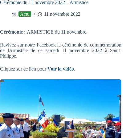
Cérémonie du 11 novembre 2022 – Armistice
Actu
11 novembre 2022
Cérémonie :
ARMISTICE du 11 novembre.
Revivez sur notre Facebook la cérémonie de commémoration
de lArmistice de ce samedi 11 novembre 2022 à Saint-
Philippe.
Cliquez sur ce lien pour
Voir la vidéo
.