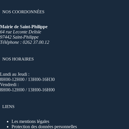
NOS COORDONNÉES
Mairie de Saint-Philippe
64 rue Leconte Delisle
97442 Saint-Philippe
Téléphone : 0262 37.00.12
NOS HORAIRES
Lundi au Jeudi :
8H00-12H00 / 13H00-16H30
Vendredi :
8H00-12H00 / 13H00-16H00
LIENS
Les mentions légales
Protection des données personnelles