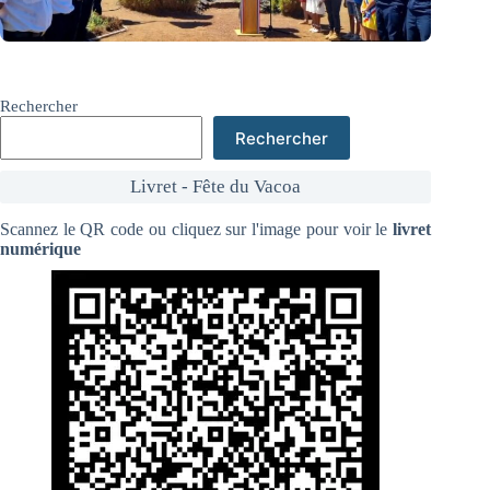
Rechercher
Rechercher
Livret - Fête du Vacoa
Scannez le QR code ou cliquez sur l'image pour voir le
livret
numérique