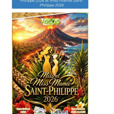
Philippe 2026 et miss mamie Saint-
Philippe 2026