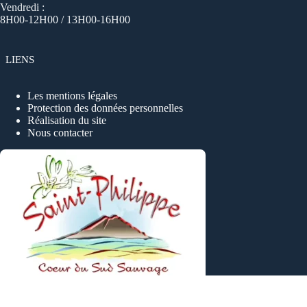
Vendredi :
8H00-12H00 / 13H00-16H00
LIENS
Les mentions légales
Protection des données personnelles
Réalisation du site
Nous contacter
Copyright © 2026 - Tous droits reservés, Ville de SAINT-
PHILIPPE