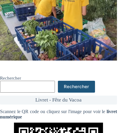
Rechercher
Rechercher
Livret - Fête du Vacoa
Scannez le QR code ou cliquez sur l'image pour voir le
livret
numérique