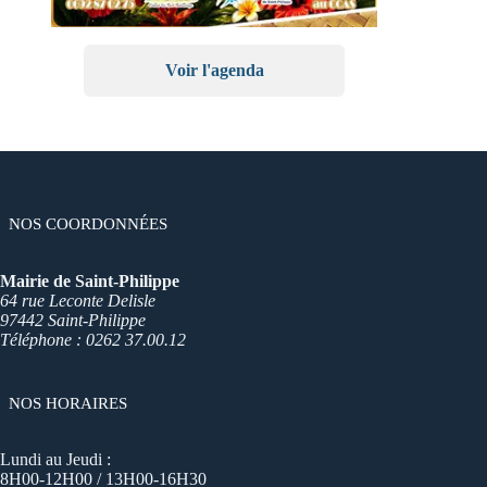
Voir l'agenda
NOS COORDONNÉES
Mairie de Saint-Philippe
64 rue Leconte Delisle
97442 Saint-Philippe
Téléphone : 0262 37.00.12
NOS HORAIRES
Lundi au Jeudi :
8H00-12H00 / 13H00-16H30