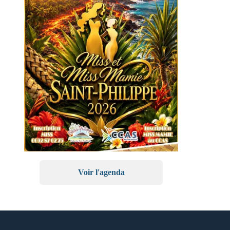
Voir l'agenda