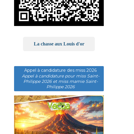
La chasse aux Louis d'or
Appel à candidature des miss 2026
Appel à candidature pour miss Saint-
Philippe 2026 et miss mamie Saint-
Philippe 2026