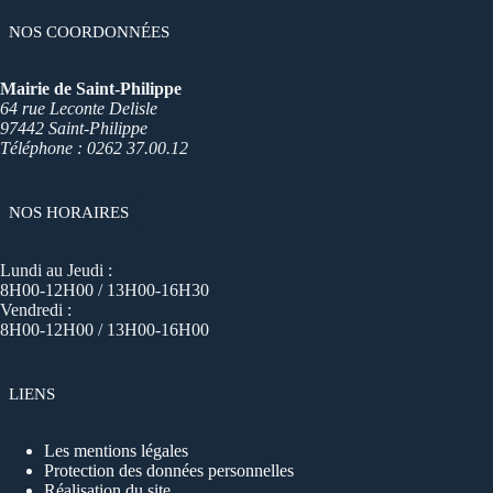
NOS COORDONNÉES
Mairie de Saint-Philippe
64 rue Leconte Delisle
97442 Saint-Philippe
Téléphone : 0262 37.00.12
NOS HORAIRES
Lundi au Jeudi :
8H00-12H00 / 13H00-16H30
Vendredi :
8H00-12H00 / 13H00-16H00
LIENS
Les mentions légales
Protection des données personnelles
Réalisation du site