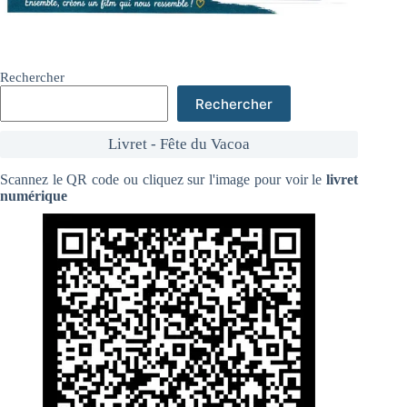
Rechercher
Rechercher
Livret - Fête du Vacoa
Scannez le QR code ou cliquez sur l'image pour voir le
livret
numérique