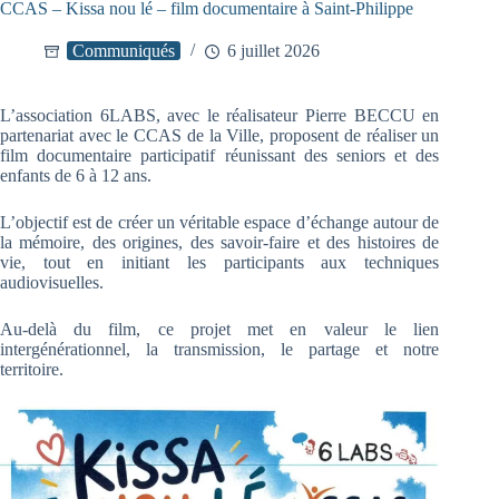
CCAS – Kissa nou lé – film documentaire à Saint-Philippe
Communiqués
6 juillet 2026
L’association 6LABS, avec le réalisateur Pierre BECCU en
partenariat avec le CCAS de la Ville, proposent de réaliser un
film documentaire participatif réunissant des seniors et des
enfants de 6 à 12 ans.
L’objectif est de créer un véritable espace d’échange autour de
la mémoire, des origines, des savoir-faire et des histoires de
vie, tout en initiant les participants aux techniques
audiovisuelles.
Au-delà du film, ce projet met en valeur le lien
intergénérationnel, la transmission, le partage et notre
territoire.