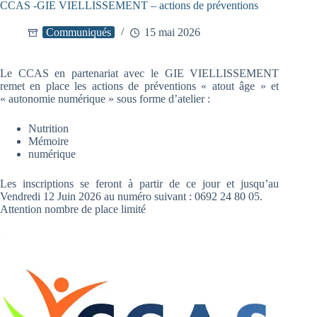
CCAS -GIE VIELLISSEMENT – actions de préventions
Communiqués
15 mai 2026
Le CCAS en partenariat avec le GIE VIELLISSEMENT
remet en place les actions de préventions « atout âge » et
« autonomie numérique » sous forme d’atelier :
Nutrition
Mémoire
numérique
Les inscriptions se feront à partir de ce jour et jusqu’au
Vendredi 12 Juin 2026 au numéro suivant : 0692 24 80 05.
Attention nombre de place limité