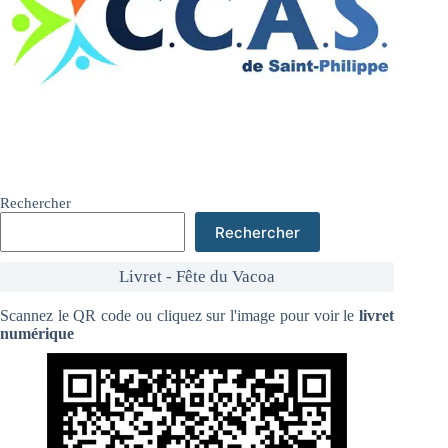
Rechercher
Rechercher
Livret - Fête du Vacoa
Scannez le QR code ou cliquez sur l'image pour voir le
livret
numérique