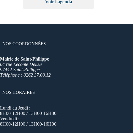
Voir l'agenda
NOS COORDONNÉES
Mairie de Saint-Philippe
64 rue Leconte Delisle
97442 Saint-Philippe
Téléphone : 0262 37.00.12
NOS HORAIRES
Lundi au Jeudi :
8H00-12H00 / 13H00-16H30
Vendredi :
8H00-12H00 / 13H00-16H00