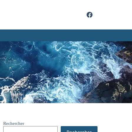
Rechercher