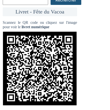
Rechercher
Livret - Fête du Vacoa
Scannez le QR code ou cliquez sur l'image
pour voir le
livret numérique