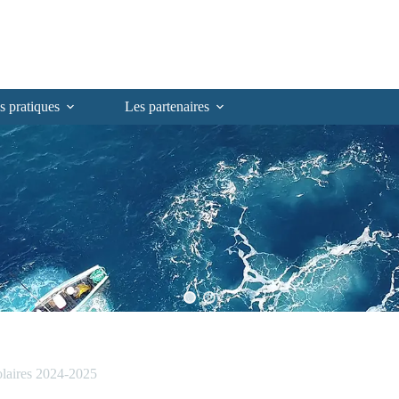
s pratiques
Les partenaires
olaires 2024-2025