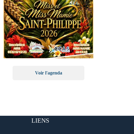
Voir l'agenda
LIENS