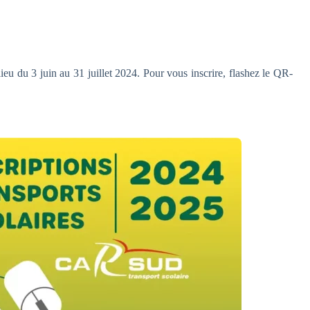
eu du 3 juin au 31 juillet 2024. Pour vous inscrire, flashez le QR-