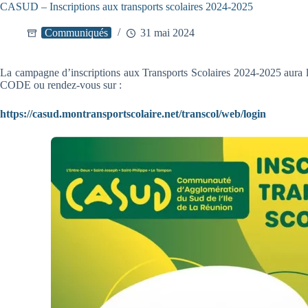
CASUD – Inscriptions aux transports scolaires 2024-2025
Communiqués
31 mai 2024
La campagne d’inscriptions aux Transports Scolaires 2024-2025 aura li
CODE ou rendez-vous sur :
https://casud.montransportscolaire.net/transcol/web/login