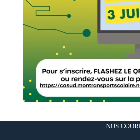
NOS COOR