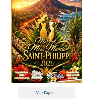
Voir l'agenda