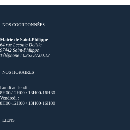
NOS COORDONNÉES
Mairie de Saint-Philippe
64 rue Leconte Delisle
97442 Saint-Philippe
Téléphone : 0262 37.00.12
NOS HORAIRES
Lundi au Jeudi :
8H00-12H00 / 13H00-16H30
Vendredi :
8H00-12H00 / 13H00-16H00
LIENS