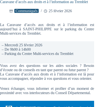
Caravane d’accès aux droits et à l’information au Tremblet
Communiqués
25 février 2026
La Caravane d’accès aux droits et à l’information est
aujourd’hui à SAINT-PHILIPPE sur le parking du Centre
Multi-services du Tremblet.
– Mercredi 25 février 2026
– De 9h00 à 14h00
– Parking du Centre Multi-services du Tremblet
Vous avez des questions sur les aides sociales ? Besoin
d’écoute ou de conseils en tant que parent ou futur parent ?
La Caravane d’accès aux droits et à l’information est là pour
vous accompagner, répondre à vos questions et vous orienter.
Venez échanger, vous informer et profiter d’un moment de
proximité avec vos interlocuteurs du Conseil Départemental.