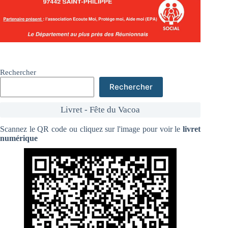
Rechercher
Rechercher
Livret - Fête du Vacoa
Scannez le QR code ou cliquez sur l'image pour voir le
livret
numérique