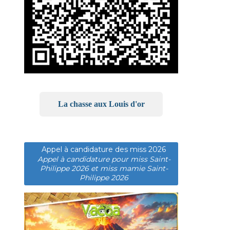
La chasse aux Louis d'or
Appel à candidature des miss 2026
Appel à candidature pour miss Saint-
Philippe 2026 et miss mamie Saint-
Philippe 2026