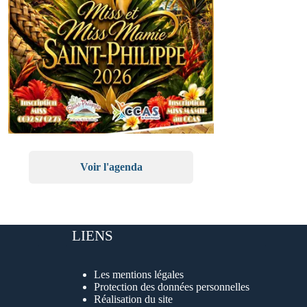
Voir l'agenda
LIENS
Les mentions légales
Protection des données personnelles
Réalisation du site