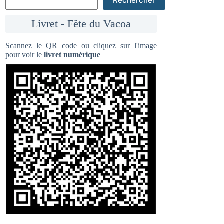
Rechercher
Livret - Fête du Vacoa
Scannez le QR code ou cliquez sur l'image
pour voir le
livret numérique