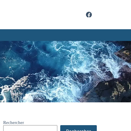
Rechercher