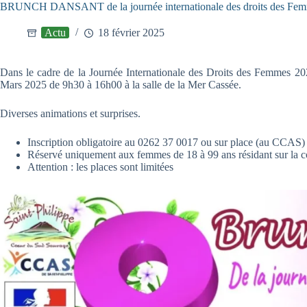
BRUNCH DANSANT de la journée internationale des droits des Fe
Actu
18 février 2025
Dans le cadre de la Journée Internationale des Droits des Femmes 2
Mars 2025 de 9h30 à 16h00 à la salle de la Mer Cassée.
Diverses animations et surprises.
Inscription obligatoire au 0262 37 0017 ou sur place (au CCAS)
Réservé uniquement aux femmes de 18 à 99 ans résidant sur la c
Attention : les places sont limitées