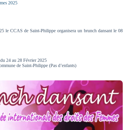
mmes 2025
025 le CCAS de Saint-Philippe organisera un brunch dansant le 08
 du 24 au 28 Février 2025
ommune de Saint-Philippe (Pas d’enfants)