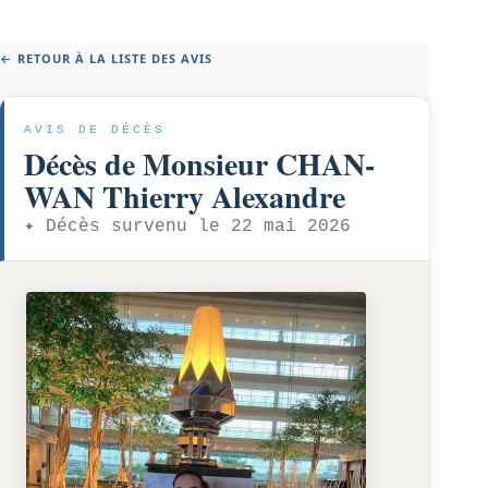
← RETOUR À LA LISTE DES AVIS
AVIS DE DÉCÈS
Décès de Monsieur CHAN-
WAN Thierry Alexandre
✦ Décès survenu le
22 mai 2026