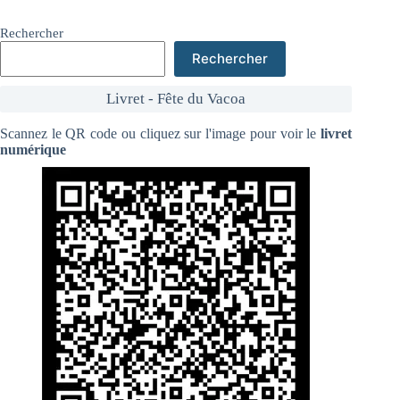
Rechercher
Rechercher
Livret - Fête du Vacoa
Scannez le QR code ou cliquez sur l'image pour voir le
livret
numérique