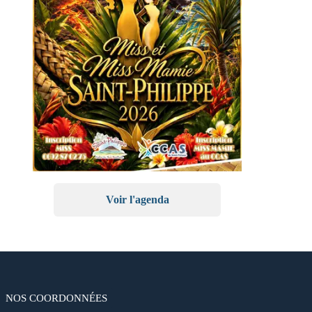
Voir l'agenda
NOS COORDONNÉES