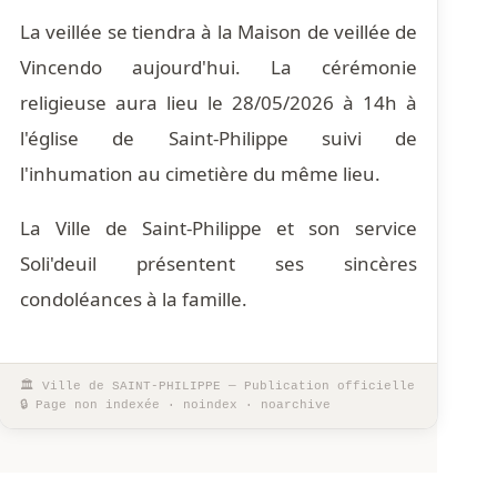
La veillée se tiendra à la Maison de veillée de
Vincendo aujourd'hui. La cérémonie
religieuse aura lieu le 28/05/2026 à 14h à
l'église de Saint-Philippe suivi de
l'inhumation au cimetière du même lieu.
La Ville de Saint-Philippe et son service
Soli'deuil présentent ses sincères
condoléances à la famille.
🏛
Ville de SAINT-PHILIPPE
— Publication officielle
🔒 Page non indexée · noindex · noarchive