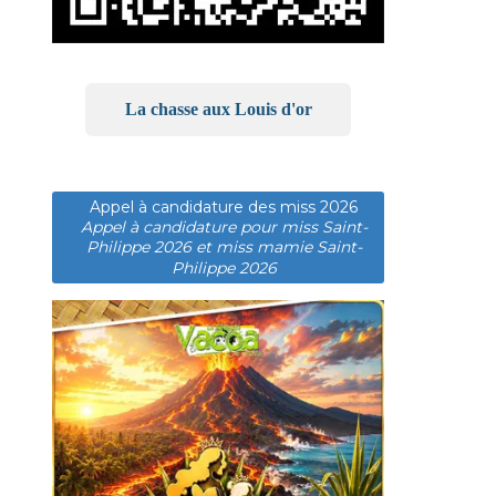
La chasse aux Louis d'or
Appel à candidature des miss 2026
Appel à candidature pour miss Saint-
Philippe 2026 et miss mamie Saint-
Philippe 2026