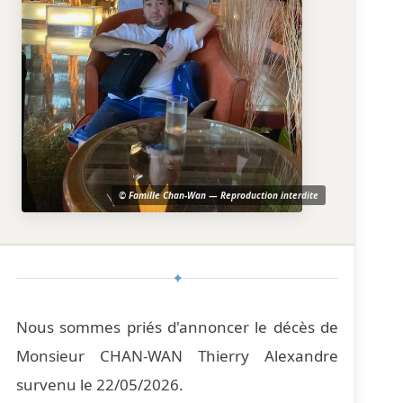
© Famille Chan-Wan — Reproduction interdite
✦
Nous sommes priés d'annoncer le décès de
Monsieur CHAN-WAN Thierry Alexandre
survenu le 22/05/2026.