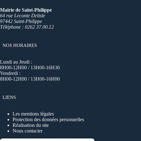
Mairie de Saint-Philippe
64 rue Leconte Delisle
97442 Saint-Philippe
Téléphone : 0262 37.00.12
NOS HORAIRES
Lundi au Jeudi :
8H00-12H00 / 13H00-16H30
Vendredi :
8H00-12H00 / 13H00-16H00
LIENS
Les mentions légales
Protection des données personnelles
Réalisation du site
Nous contacter